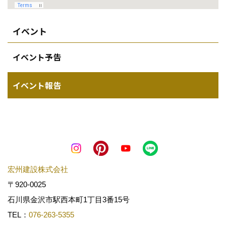
TEL：
076-263-5355
FAX：076-263-5357
＜営業時間＞平日 8:30～17:30 土日祝 10:00～17:00
Copyright (c) KOSHUKENSETSU. All Rights Reserved.
Produced by
ゴデスクリエイト