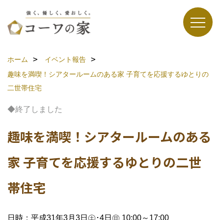
ホーム
イベント報告
趣味を満喫！シアタールームのある家 子育てを応援するゆとりの
二世帯住宅
◆終了しました
趣味を満喫！シアタールームのある
家 子育てを応援するゆとりの二世
帯住宅
日時：平成31年3月3日㊏･4日㊐ 10:00～17:00