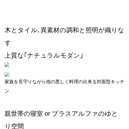
木とタイル､異素材の調和と照明が織りな
す
上質な｢ナチュラルモダン｣
家族を見守りながら他の悪しく料理の出来る対面型キッチ
ン
親世帯の寝室 or プラスアルファのゆと
り空間