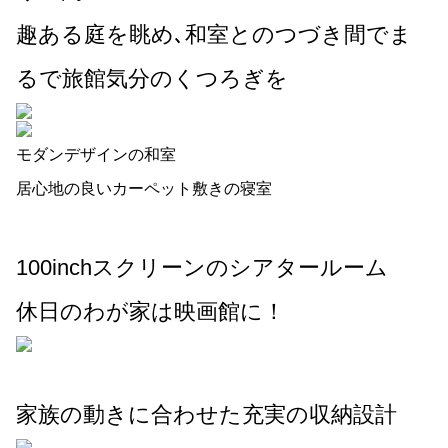
趣ある庭を眺め､和室とのつづき間でま
るで旅館気分のくつろぎを
モダンデザインの和室
居心地の良いカーペット敷きの寝室
100inchスクリーンのシアタールーム
休日のわが家は映画館に！
家族の動きに合わせた充実の収納設計