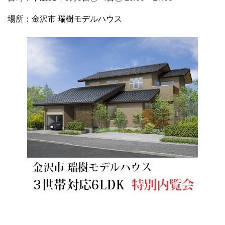
場所：金沢市 瑞樹モデルハウス