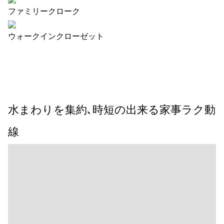
ファミリークローク
ウォークインクローゼット
水まわりを集約､時短の出来る家事ラク動
線