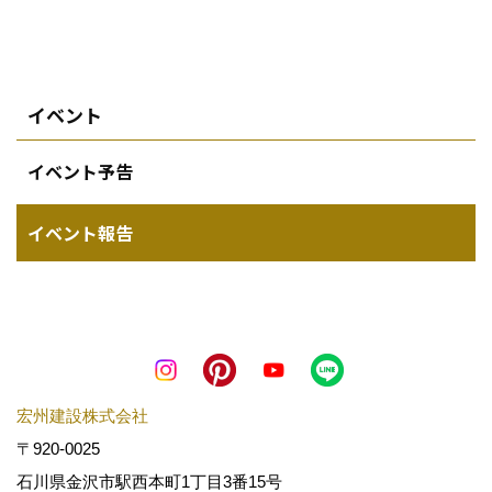
イベント
イベント予告
イベント報告
宏州建設株式会社
〒920-0025
石川県金沢市駅西本町1丁目3番15号