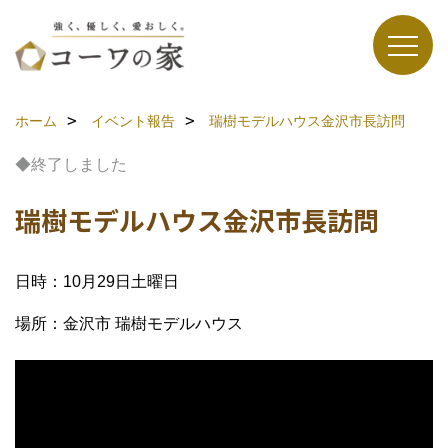
ホーム
イベント報告
瑞樹モデルハウス金沢市長訪問
◆終了しました
瑞樹モデルハウス金沢市長訪問
日時：10月29日土曜日
場所：金沢市 瑞樹モデルハウス