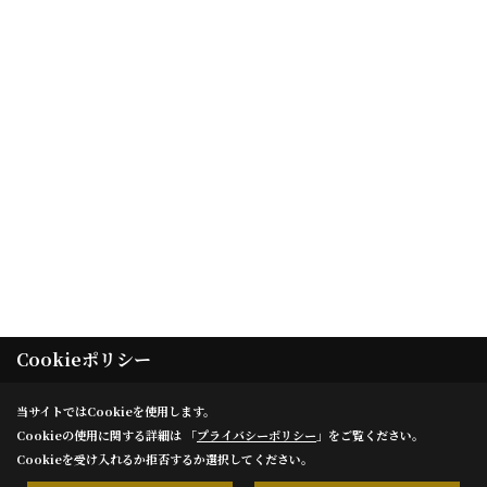
Cookieポリシー
当サイトではCookieを使用します。
Cookieの使用に関する詳細は 「
プライバシーポリシー
」をご覧ください。
Cookieを受け入れるか拒否するか選択してください。