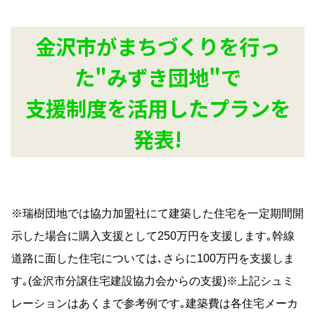
金沢市がまちづくりを行っ
た"みずき団地"で
支援制度を活用したプランを
発表!
※瑞樹団地では協力加盟社にて建築した住宅を一定期間開
示した場合に購入支援として250万円を支援します｡幹線
道路に面した住宅については､さらに100万円を支援しま
す｡(金沢市分譲住宅建設協力会からの支援)※上記シュミ
レーションはあくまで参考例です｡建築費は各住宅メーカ