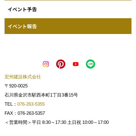
イベント予告
イベント報告
宏州建設株式会社
〒920-0025
石川県金沢市駅西本町1丁目3番15号
TEL：
076-263-5355
FAX：076-263-5357
＜営業時間＞平日 8:30～17:30 土日祝 10:00～17:00