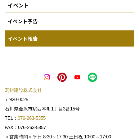
イベント
イベント予告
イベント報告
宏州建設株式会社
〒920-0025
石川県金沢市駅西本町1丁目3番15号
TEL：
076-263-5355
FAX：076-263-5357
＜営業時間＞平日 8:30～17:30 土日祝 10:00～17:00