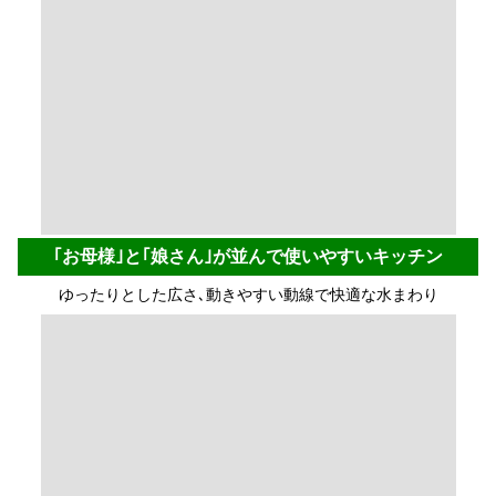
｢お母様｣と｢娘さん｣が並んで使いやすいキッチン
ゆったりとした広さ､動きやすい動線で快適な水まわり