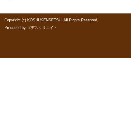
Copyright (c) KOSHUKENSETSU. All Rights Reserved.
Produced by
ゴデスクリエイト