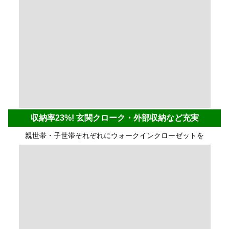
収納率23%! 玄関クローク・外部収納など充実
親世帯・子世帯それぞれにウォークインクローゼットを