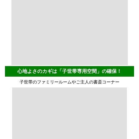
心地よさのカギは「子世帯専用空間」の確保！
子世帯のファミリールームやご主人の書斎コーナー