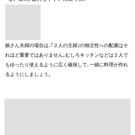
娘さん夫婦の場合は､｢２人の主婦｣の独立性への配慮はそ
れほど重要ではありません｡むしろキッチンなどは２人で
もゆったり使えるように広く確保して､一緒に料理が作れ
るようにしましょう｡