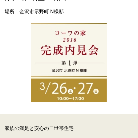
場所：金沢市示野町 N様邸
家族の満足と安心の二世帯住宅