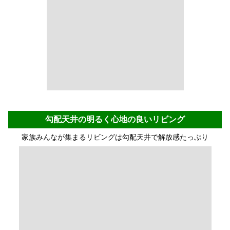
勾配天井の明るく心地の良いリビング
家族みんなが集まるリビングは勾配天井で解放感たっぷり