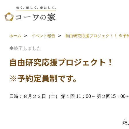
ホーム
イベント報告
自由研究応援プロジェクト！
※予
◆終了しました
自由研究応援プロジェクト！
※予約定員制です。
日時：８月２３日（土） 第１回 11：00～ 第２回15：00
定