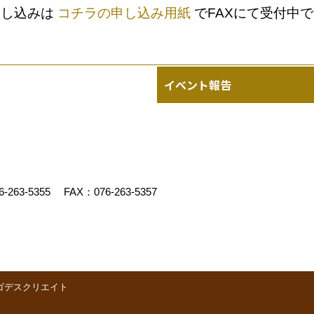
申し込みは
コチラの申し込み用紙
でFAXにて受付中
イベント報告
6-263-5355
FAX：076-263-5357
ゴデスクリエイト