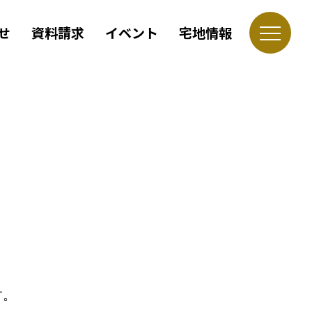
せ
資料請求
イベント
宅地情報
す。