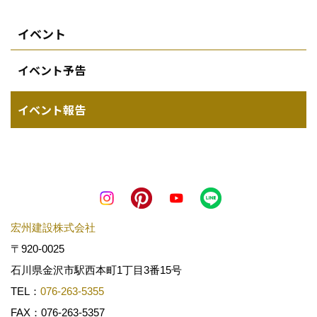
イベント
イベント予告
イベント報告
宏州建設株式会社
〒920-0025
石川県金沢市駅西本町1丁目3番15号
TEL：
076-263-5355
FAX：076-263-5357