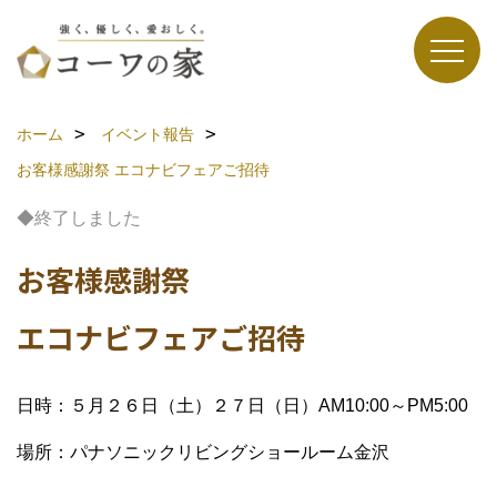
ホーム
イベント報告
お客様感謝祭
エコナビフェアご招待
◆終了しました
お客様感謝祭
エコナビフェアご招待
日時：５月２６日（土）２７日（日）AM10:00～PM5:00
場所：パナソニックリビングショールーム金沢