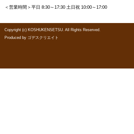
＜営業時間＞平日 8:30～17:30 土日祝 10:00～17:00
Copyright (c) KOSHUKENSETSU. All Rights Reserved.
Produced by
ゴデスクリエイト