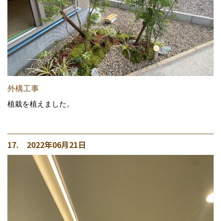
外構工事
植栽を植えました。
17. 2022年06月21日