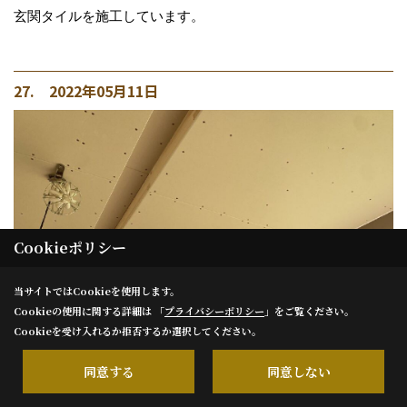
玄関タイルを施工しています。
27. 2022年05月11日
Cookieポリシー
当サイトではCookieを使用します。
Cookieの使用に関する詳細は 「
プライバシーポリシー
」をご覧ください。
Cookieを受け入れるか拒否するか選択してください。
同意する
同意しない