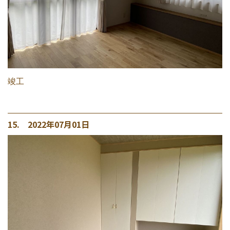
竣工
15. 2022年07月01日