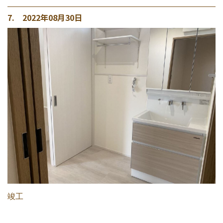
7. 2022年08月30日
竣工