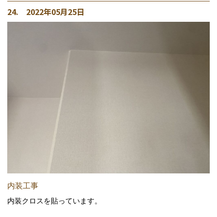
24. 2022年05月25日
内装工事
内装クロスを貼っています。