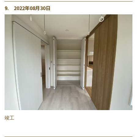
9. 2022年08月30日
竣工