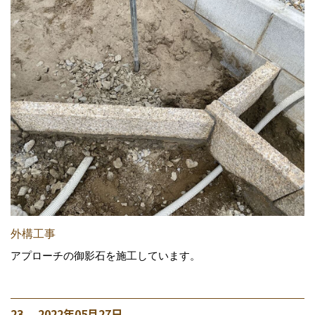
外構工事
アプローチの御影石を施工しています。
23. 2022年05月27日