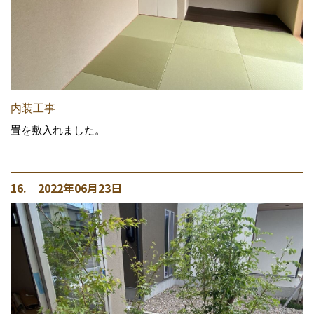
内装工事
畳を敷入れました。
16. 2022年06月23日