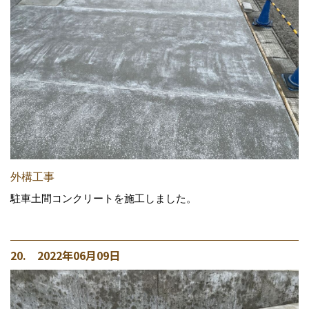
外構工事
駐車土間コンクリートを施工しました。
20. 2022年06月09日