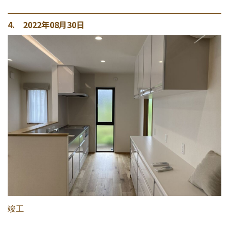
4. 2022年08月30日
竣工