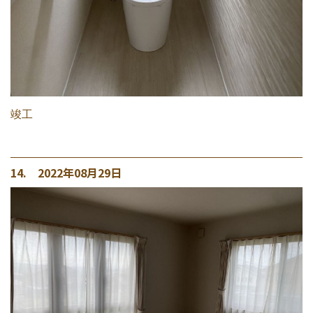
竣工
14. 2022年08月29日