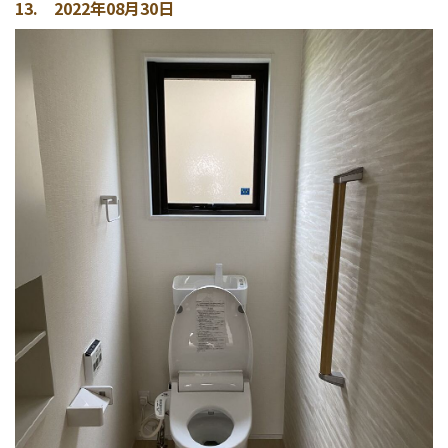
13. 2022年08月30日