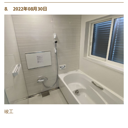
8. 2022年08月30日
竣工