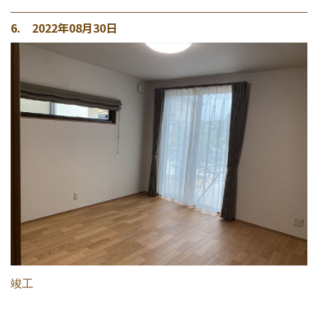
6. 2022年08月30日
竣工