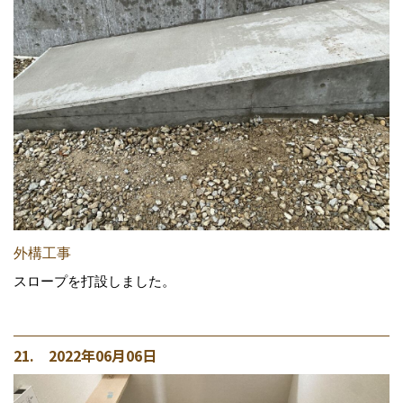
外構工事
スロープを打設しました。
21. 2022年06月06日