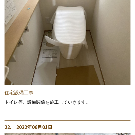
住宅設備工事
トイレ等、設備関係を施工していきます。
22. 2022年06月01日