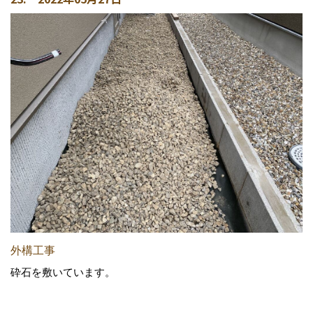
外構工事
砕石を敷いています。