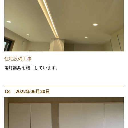
住宅設備工事
電灯器具を施工しています。
18. 2022年06月20日