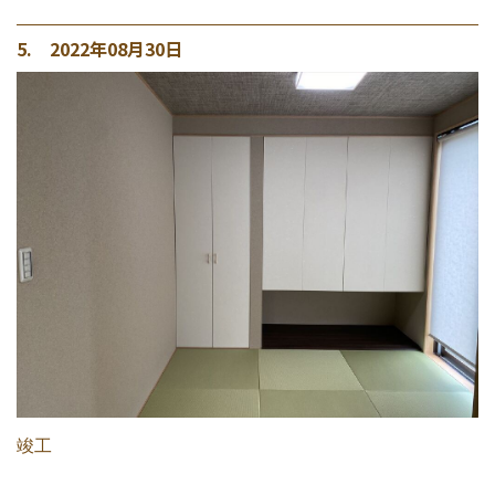
5. 2022年08月30日
竣工