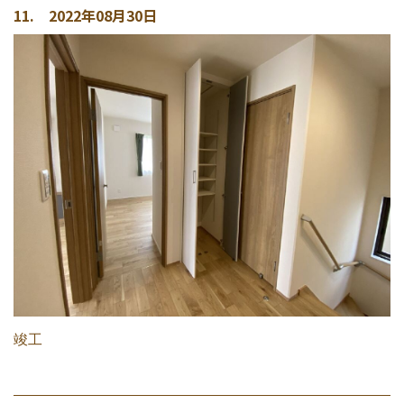
11. 2022年08月30日
竣工