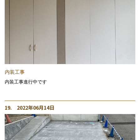
内装工事
内装工事進行中です
19. 2022年06月14日