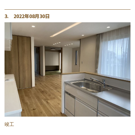
3. 2022年08月30日
竣工