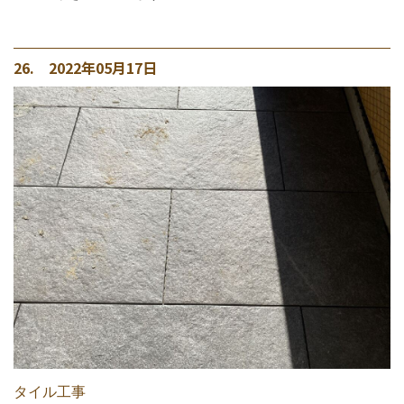
26. 2022年05月17日
タイル工事