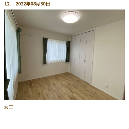
12. 2022年08月30日
竣工