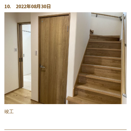
10. 2022年08月30日
竣工