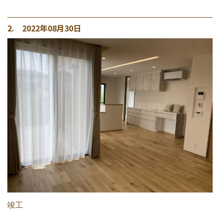
2. 2022年08月30日
竣工