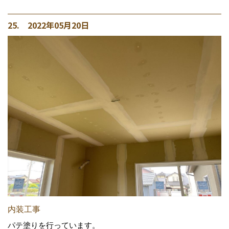
25. 2022年05月20日
内装工事
パテ塗りを行っています。