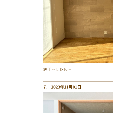
竣工～ＬＤＫ～
7. 2023年11月01日