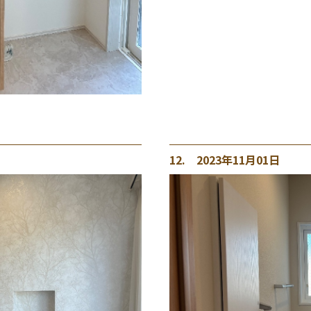
12. 2023年11月01日