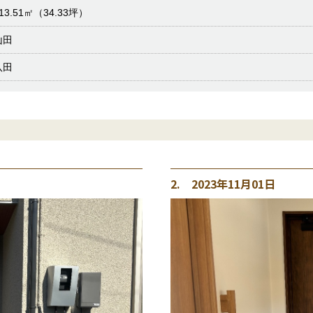
13.51㎡（34.33坪）
山田
八田
2. 2023年11月01日