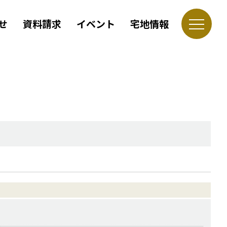
せ
資料請求
イベント
宅地情報