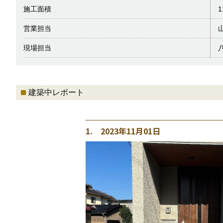
施工面積
1
営業担当
現場担当
建築中レポート
1. 2023年11月01日