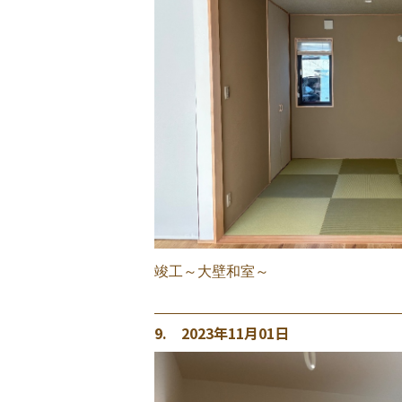
竣工～大壁和室～
9. 2023年11月01日