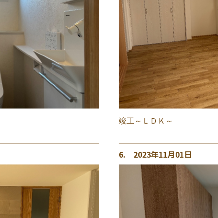
竣工～ＬＤＫ～
6. 2023年11月01日