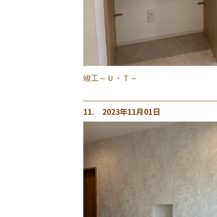
竣工～Ｕ・Ｔ～
11. 2023年11月01日