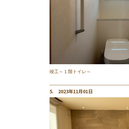
竣工～１階トイレ～
5. 2023年11月01日