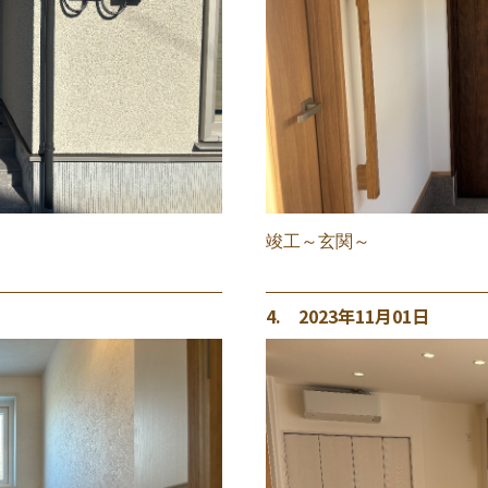
竣工～玄関～
4. 2023年11月01日