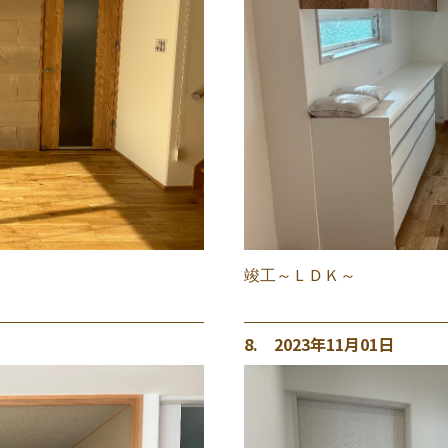
竣工～ＬＤＫ～
8. 2023年11月01日