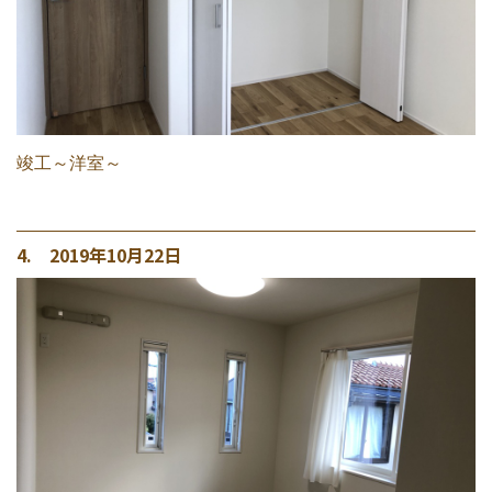
竣工～洋室～
4. 2019年10月22日