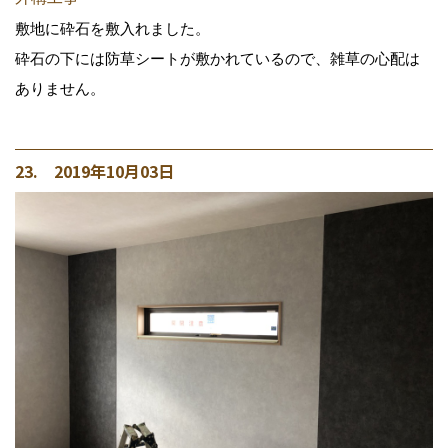
敷地に砕石を敷入れました。
砕石の下には防草シートが敷かれているので、雑草の心配は
ありません。
23. 2019年10月03日