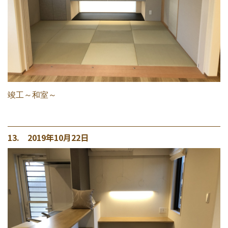
竣工～和室～
13. 2019年10月22日