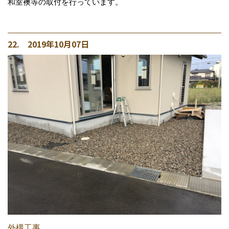
和室襖等の取付を行っています。
22. 2019年10月07日
外構工事