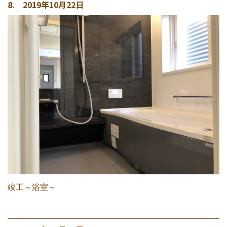
8. 2019年10月22日
竣工～浴室～