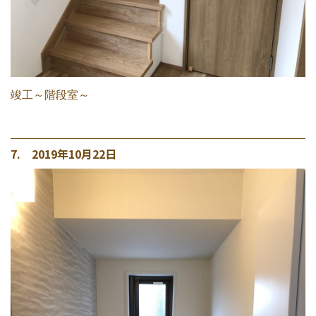
竣工～階段室～
7. 2019年10月22日