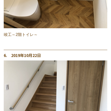
竣工～2階トイレ～
6. 2019年10月22日