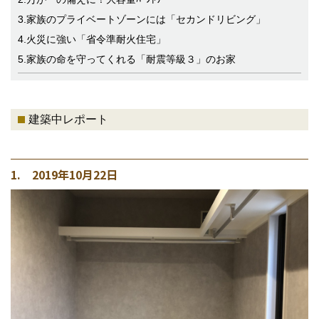
3.家族のプライベートゾーンには「セカンドリビング」
4.火災に強い「省令準耐火住宅」
5.家族の命を守ってくれる「耐震等級３」のお家
建築中レポート
1. 2019年10月22日