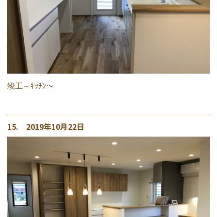
竣工～ｷｯﾁﾝ～
15. 2019年10月22日