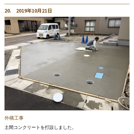
20. 2019年10月21日
外構工事
土間コンクリートを打設しました。