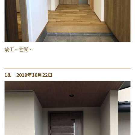
竣工～玄関～
18. 2019年10月22日