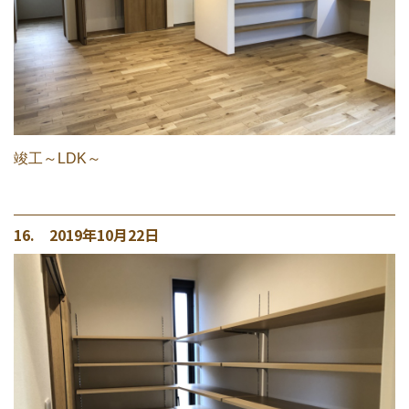
竣工～LDK～
16. 2019年10月22日