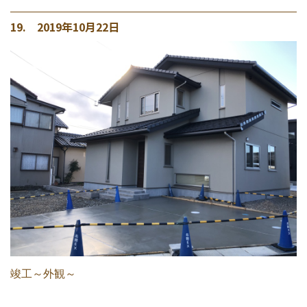
19. 2019年10月22日
竣工～外観～