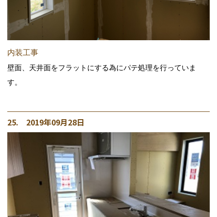
内装工事
壁面、天井面をフラットにする為にパテ処理を行っていま
す。
25. 2019年09月28日