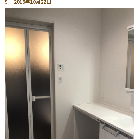
9. 2019年10月22日