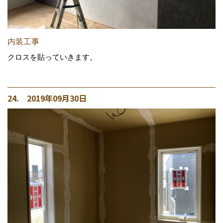
内装工事
クロスを貼っていきます。
24. 2019年09月30日