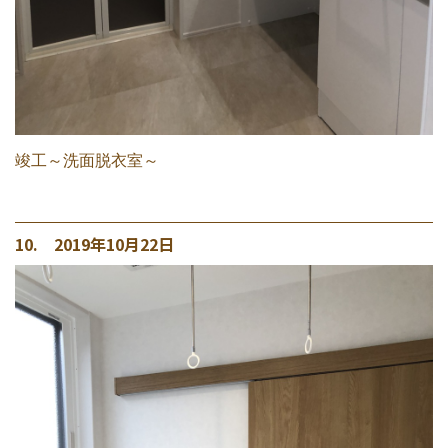
竣工～洗面脱衣室～
10. 2019年10月22日