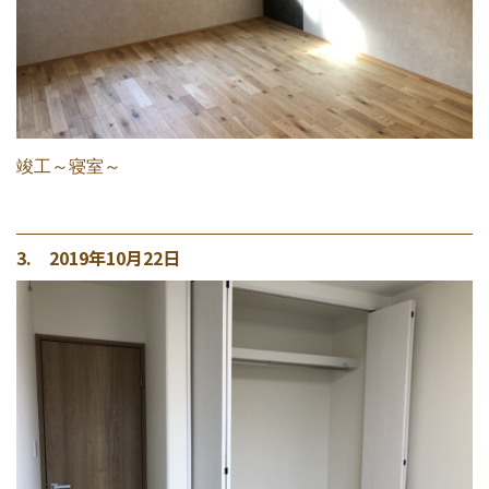
竣工～寝室～
3. 2019年10月22日