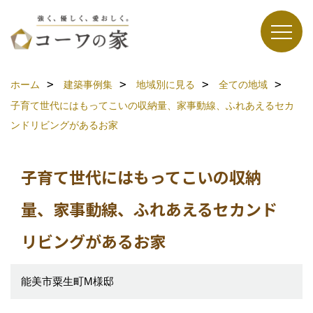
ホーム
建築事例集
地域別に見る
全ての地域
子育て世代にはもってこいの収納量、家事動線、ふれあえるセカ
ンドリビングがあるお家
子育て世代にはもってこいの収納
量、家事動線、ふれあえるセカンド
リビングがあるお家
能美市粟生町M様邸