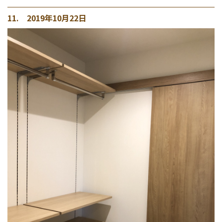
11. 2019年10月22日