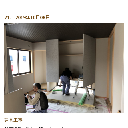
21. 2019年10月08日
建具工事