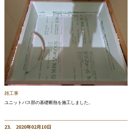
雑工事
ユニットバス部の基礎断熱を施工しました。
23. 2020年02月10日