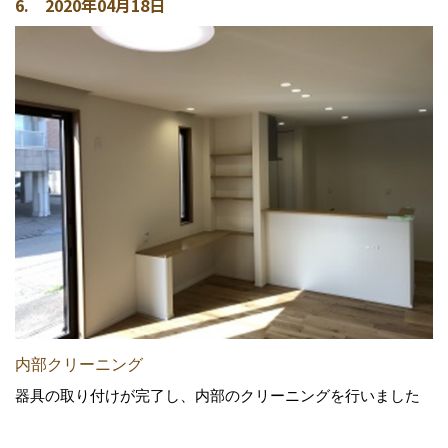
6. 2020年04月18日
内部クリーニング
器具の取り付けが完了し、内部のクリーニングを行いました