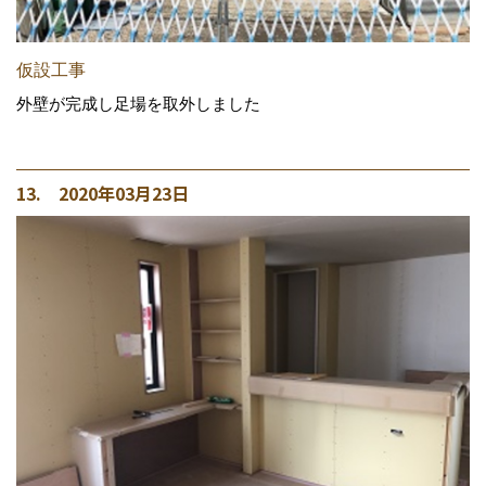
仮設工事
外壁が完成し足場を取外しました
13. 2020年03月23日