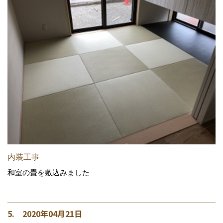
内装工事
和室の畳を敷込みました
5. 2020年04月21日