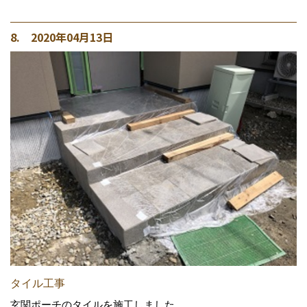
8. 2020年04月13日
タイル工事
玄関ポーチのタイルを施工しました