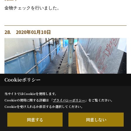
金物チェックを行いました。
28. 2020年01月10日
Cookieポリシー
当サイトではCookieを使用します。
Cookieの使用に関する詳細は 「
プライバシーポリシー
」をご覧ください。
Cookieを受け入れるか拒否するか選択してください。
同意する
同意しない