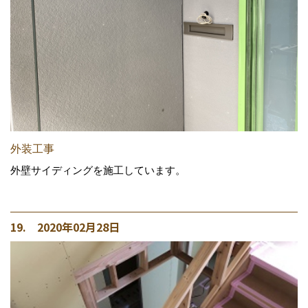
外装工事
外壁サイディングを施工しています。
19. 2020年02月28日