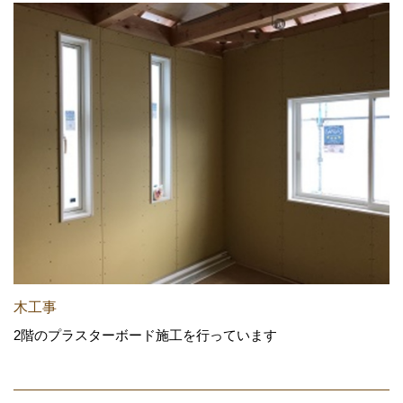
木工事
2階のプラスターボード施工を行っています