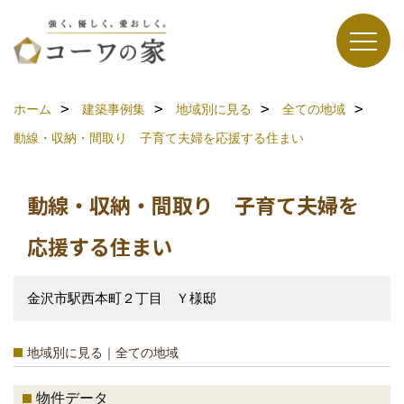
ホーム
建築事例集
地域別に見る
全ての地域
動線・収納・間取り 子育て夫婦を応援する住まい
動線・収納・間取り 子育て夫婦を
応援する住まい
金沢市駅西本町２丁目 Ｙ様邸
地域別に見る｜全ての地域
物件データ