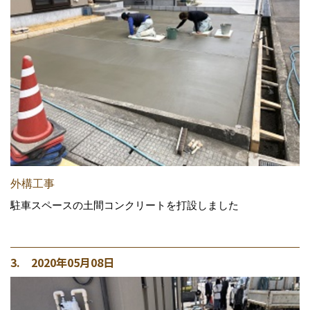
外構工事
駐車スペースの土間コンクリートを打設しました
3. 2020年05月08日