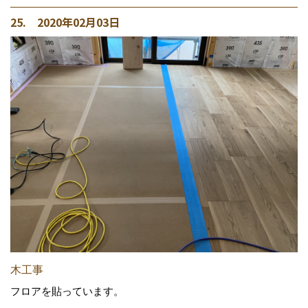
25. 2020年02月03日
木工事
フロアを貼っています。