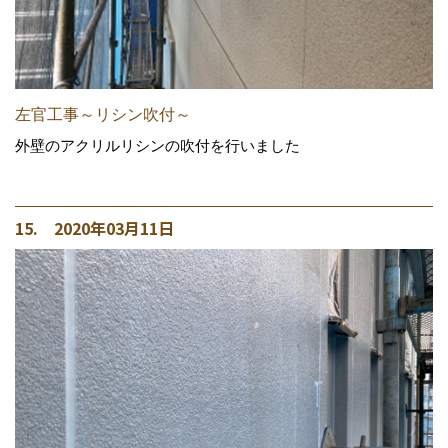
左官工事～リシン吹付～
外壁のアクリルリシンの吹付を行いました
15. 2020年03月11日