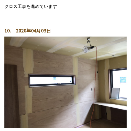
クロス工事を進めています
10. 2020年04月03日