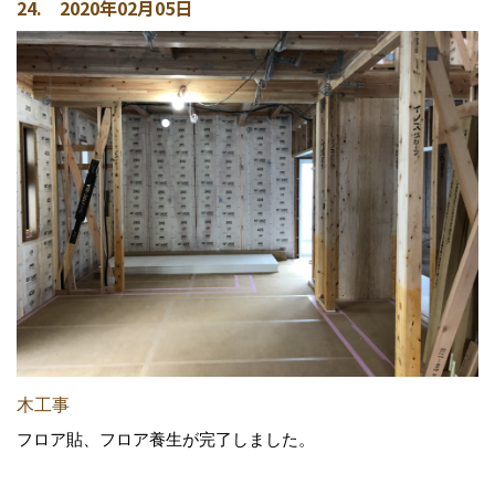
24. 2020年02月05日
木工事
フロア貼、フロア養生が完了しました。