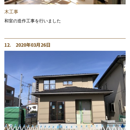
木工事
和室の造作工事を行いました
12. 2020年03月26日