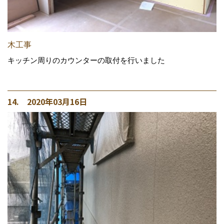
木工事
キッチン周りのカウンターの取付を行いました
14. 2020年03月16日