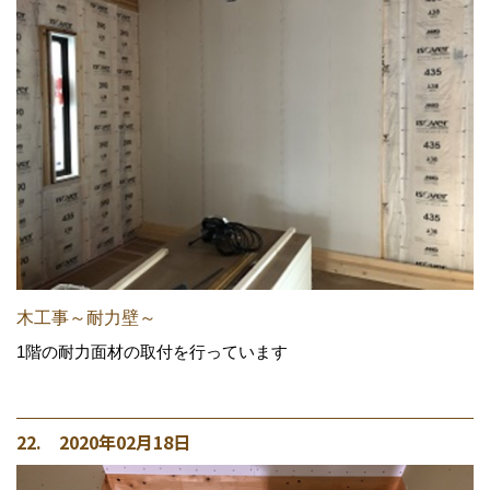
木工事～耐力壁～
1階の耐力面材の取付を行っています
22. 2020年02月18日