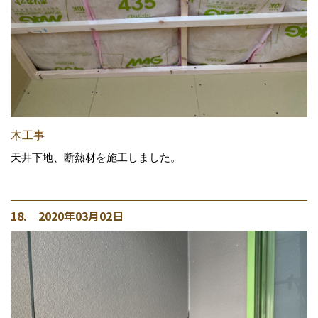
木工事
天井下地、断熱材を施工しました。
18. 2020年03月02日