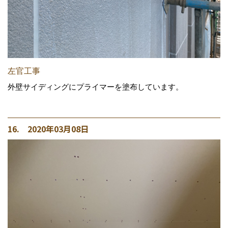
左官工事
外壁サイディングにプライマーを塗布しています。
16. 2020年03月08日