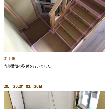
木工事
内部階段の取付を行いました
20. 2020年02月20日