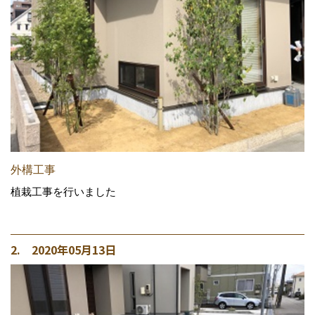
外構工事
植栽工事を行いました
2. 2020年05月13日