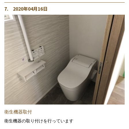
7. 2020年04月16日
衛生機器取付
衛生機器の取り付けを行っています