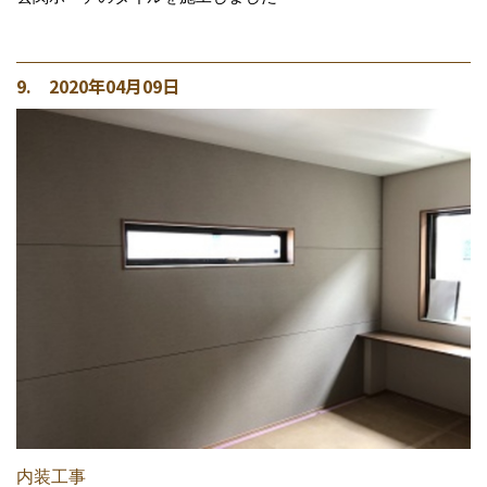
9. 2020年04月09日
内装工事