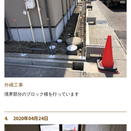
外構工事
境界部分のブロック積を行っています
4. 2020年04月24日