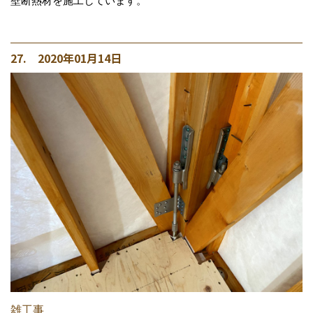
壁断熱材を施工しています。
27. 2020年01月14日
雑工事