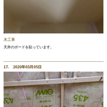
木工事
天井のボードを貼っています。
17. 2020年03月05日