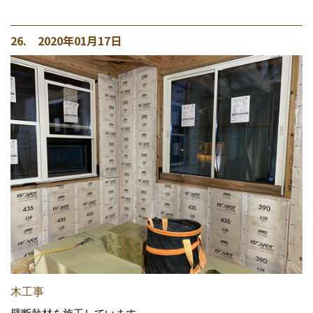
26. 2020年01月17日
木工事