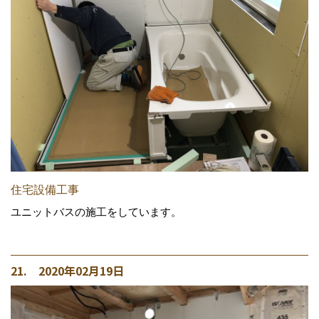
住宅設備工事
ユニットバスの施工をしています。
21. 2020年02月19日