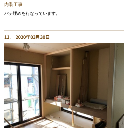
内装工事
パテ埋めを行なっています。
11. 2020年03月30日