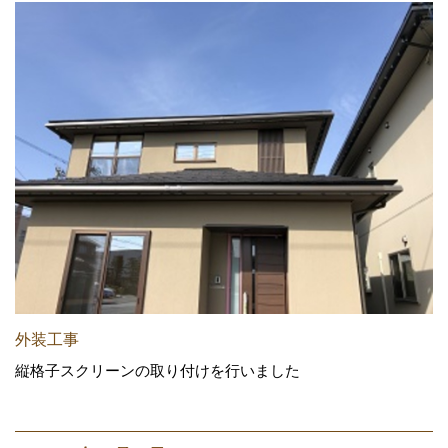
外装工事
縦格子スクリーンの取り付けを行いました