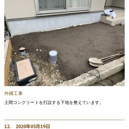
外構工事
土間コンクリートを打設する下地を整えています。
12. 2020年05月19日