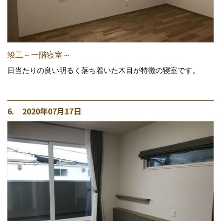
竣工～一階寝室～
日当たりの良い明るく落ち着いた木目が特徴の寝室です。
6. 2020年07月17日