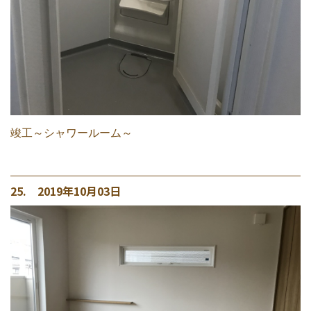
竣工～シャワールーム～
25. 2019年10月03日