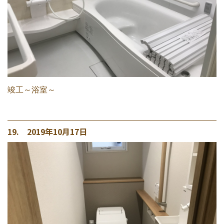
竣工～浴室～
19. 2019年10月17日