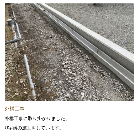
外構工事
外構工事に取り掛かりました。
U字溝の施工をしています。