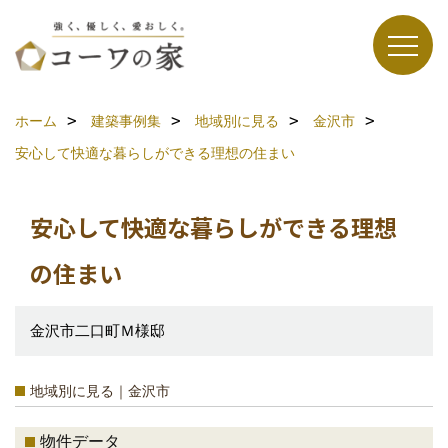
ホーム
建築事例集
地域別に見る
金沢市
安心して快適な暮らしができる理想の住まい
安心して快適な暮らしができる理想
の住まい
金沢市二口町Ｍ様邸
地域別に見る｜金沢市
物件データ