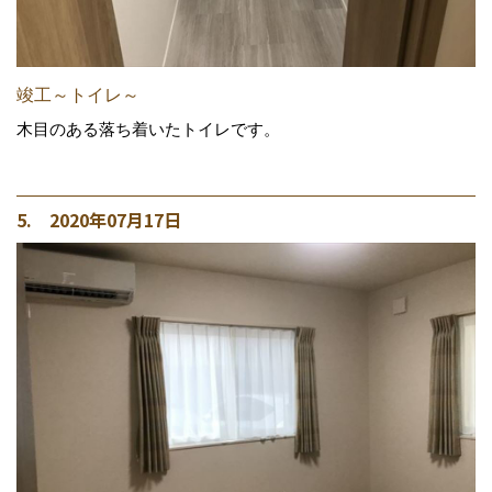
竣工～トイレ～
木目のある落ち着いたトイレです。
5. 2020年07月17日