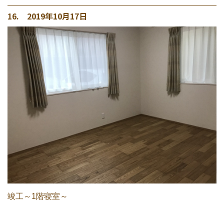
16. 2019年10月17日
竣工～1階寝室～