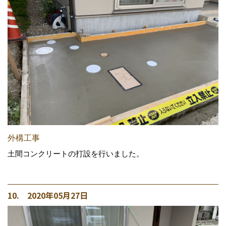
外構工事
土間コンクリートの打設を行いました。
10. 2020年05月27日