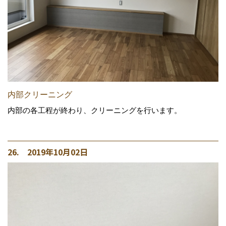
内部クリーニング
内部の各工程が終わり、クリーニングを行います。
26. 2019年10月02日