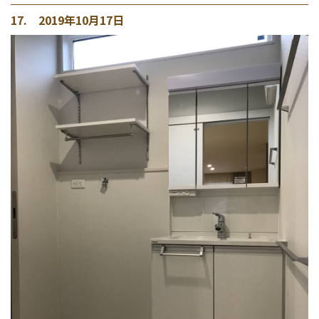
17. 2019年10月17日