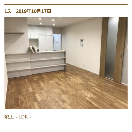
15. 2019年10月17日
竣工～LDK～