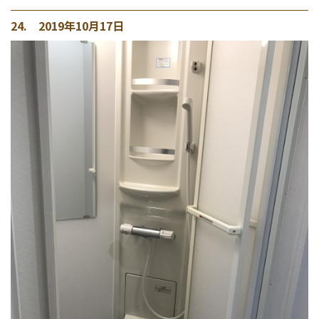
24. 2019年10月17日