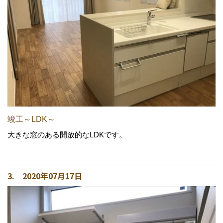
竣工～LDK～
大きな窓のある開放的なLDKです。
3. 2020年07月17日