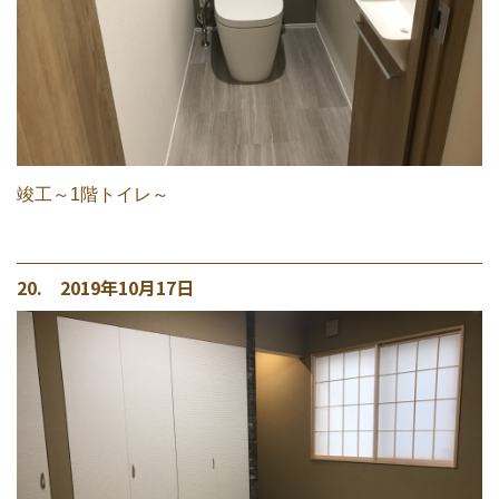
竣工～1階トイレ～
20. 2019年10月17日