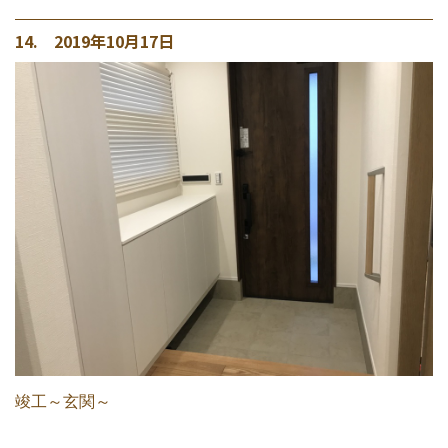
14. 2019年10月17日
竣工～玄関～