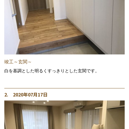
竣工～玄関～
白を基調とした明るくすっきりとした玄関です。
2. 2020年07月17日