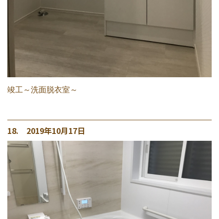
竣工～洗面脱衣室～
18. 2019年10月17日