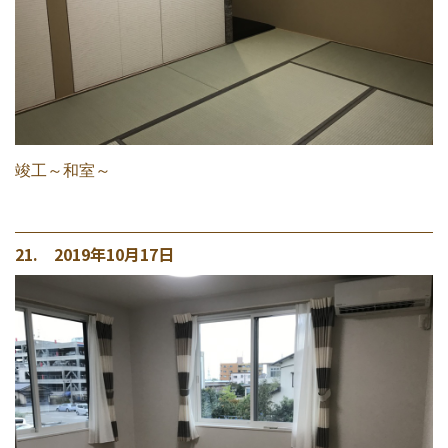
竣工～和室～
21. 2019年10月17日