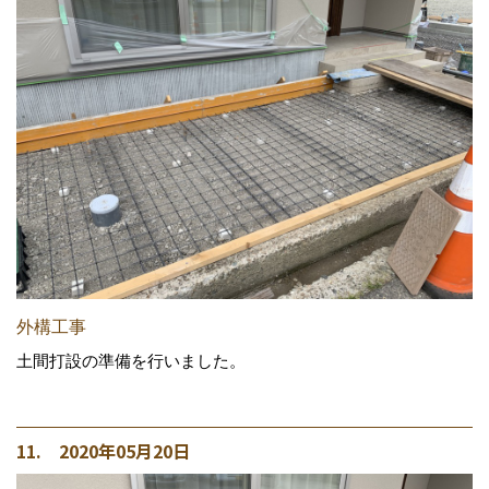
外構工事
土間打設の準備を行いました。
11. 2020年05月20日