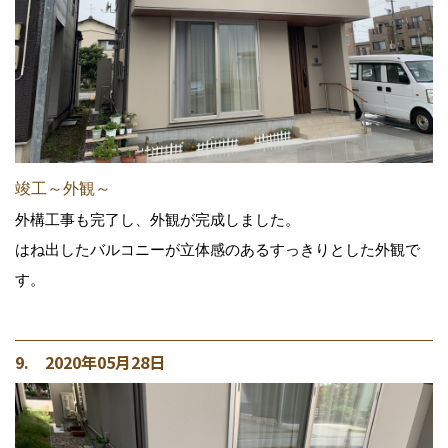
竣工～外観～
外構工事も完了し、外観が完成しました。
はね出したバルコニーが立体感のあるすっきりとした外観で
す。
9. 2020年05月28日