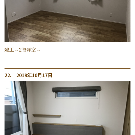
竣工～2階洋室～
22. 2019年10月17日