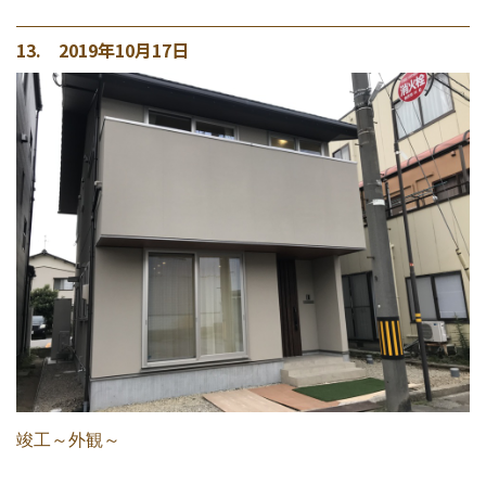
13. 2019年10月17日
竣工～外観～