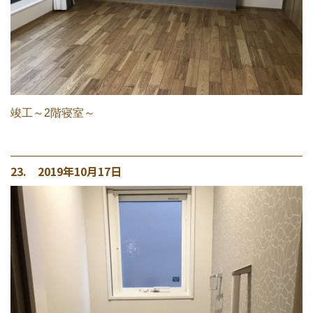
竣工～2階寝室～
23. 2019年10月17日