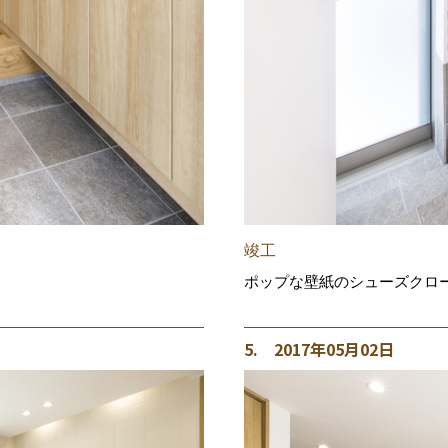
竣工
ポップな壁紙のシューズクロ
5. 2017年05月02日