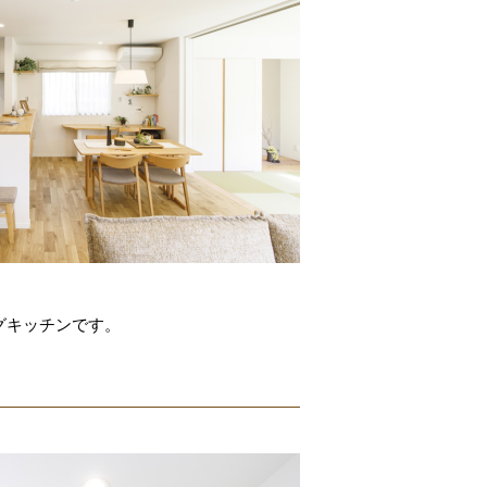
グキッチンです。