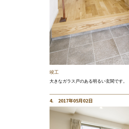
竣工
大きなガラス戸のある明るい玄関です。
4. 2017年05月02日