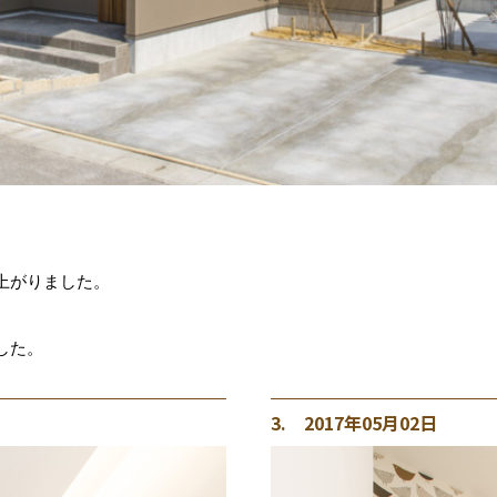
上がりました。
した。
3. 2017年05月02日