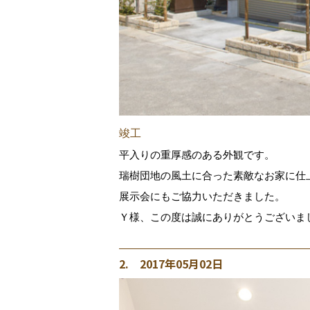
竣工
平入りの重厚感のある外観です。
瑞樹団地の風土に合った素敵なお家に仕
展示会にもご協力いただきました。
Ｙ様、この度は誠にありがとうございま
2. 2017年05月02日