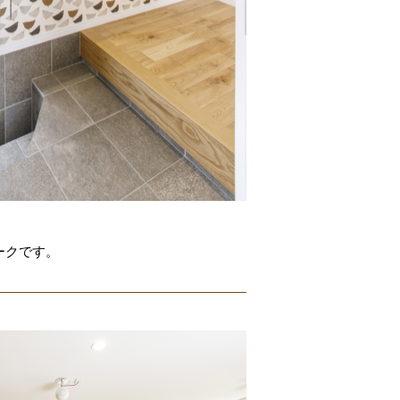
ークです。