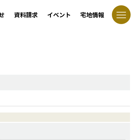
せ
資料請求
イベント
宅地情報