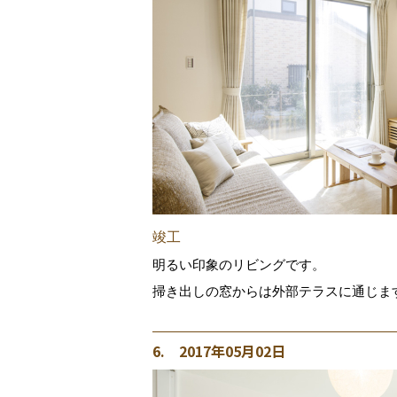
竣工
明るい印象のリビングです。
掃き出しの窓からは外部テラスに通じま
6. 2017年05月02日