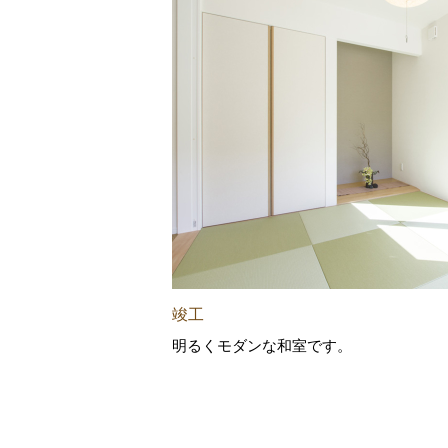
竣工
明るくモダンな和室です。