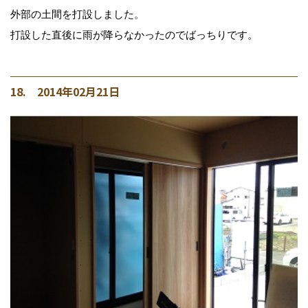
外部の土間を打設しました。
打設した直後に雨が降らなかったのでばっちりです。
18. 2014年02月21日