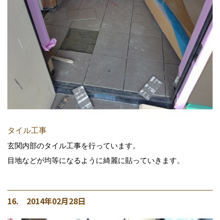
タイル工事
玄関内部のタイル工事を行っています。
目地などが均等になるように綺麗に貼っていきます。
16. 2014年02月28日