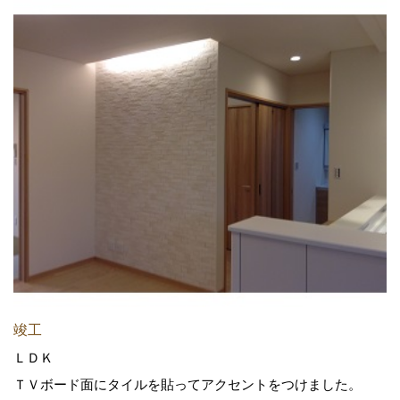
竣工
ＬＤＫ
ＴＶボード面にタイルを貼ってアクセントをつけました。