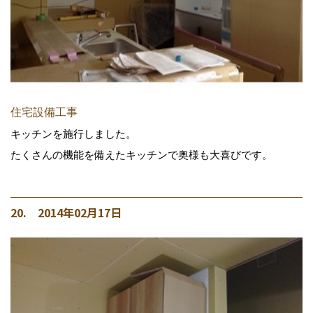
住宅設備工事
キッチンを施行しました。
たくさんの機能を備えたキッチンで奥様も大喜びです。
20. 2014年02月17日