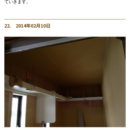
ていきます。
22. 2014年02月10日