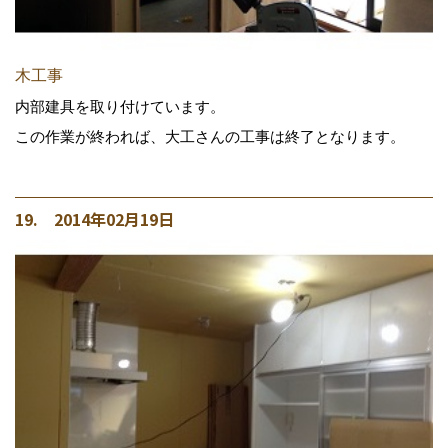
木工事
内部建具を取り付けています。
この作業が終われば、大工さんの工事は終了となります。
19. 2014年02月19日