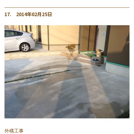
17. 2014年02月25日
外構工事