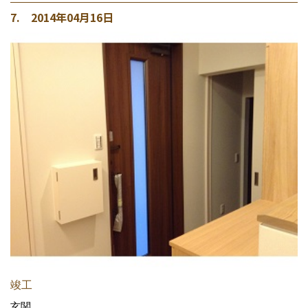
7. 2014年04月16日
竣工
玄関