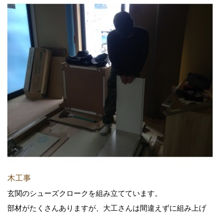
木工事
玄関のシューズクロークを組み立てています。
部材がたくさんありますが、大工さんは間違えずに組み上げ