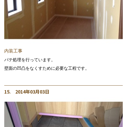
内装工事
パテ処理を行っています。
壁面の凹凸をなくすために必要な工程です。
15. 2014年03月03日