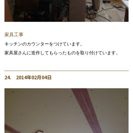
家具工事
キッチンのカウンターをつけています。
家具屋さんに造作してもらったものを取り付けています。
24. 2014年02月04日