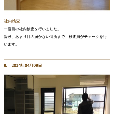
社内検査
一度目の社内検査を行いました。
普段、あまり目の届かない個所まで、検査員がチェックを行
います。
9. 2014年04月09日