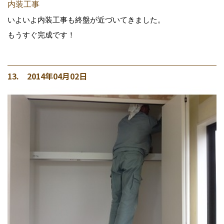
内装工事
いよいよ内装工事も終盤が近づいてきました。
もうすぐ完成です！
13. 2014年04月02日