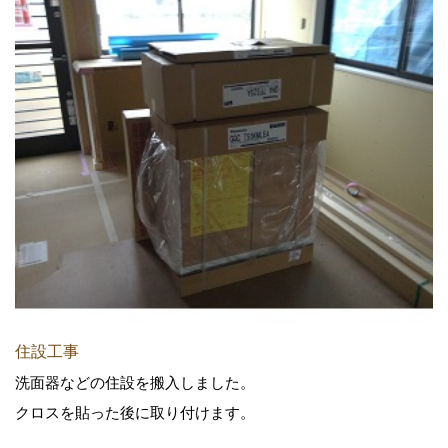
住設工事
洗面器などの住設を搬入しました。
クロスを貼った後に取り付けます。