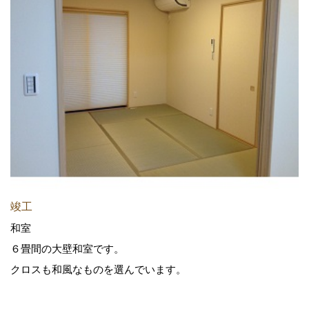
竣工
和室
６畳間の大壁和室です。
クロスも和風なものを選んでいます。