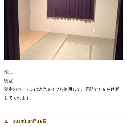
竣工
寝室
寝室のカーテンは遮光タイプを使用して、昼間でも光を遮断
してくれます。
3. 2014年04月16日