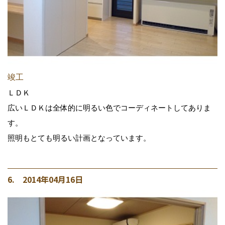
竣工
ＬＤＫ
広いＬＤＫは全体的に明るい色でコーディネートしてありま
す。
照明もとても明るい計画となっています。
6. 2014年04月16日