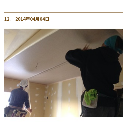
12. 2014年04月04日