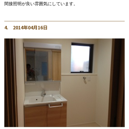
間接照明が良い雰囲気にしています。
4. 2014年04月16日