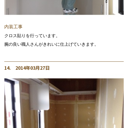
内装工事
クロス貼りを行っています。
腕の良い職人さんがきれいに仕上げていきます。
14. 2014年03月27日