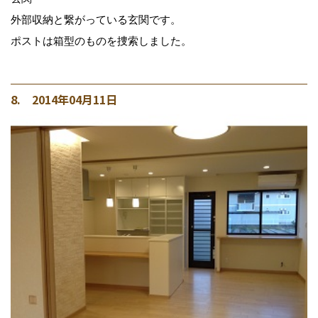
外部収納と繋がっている玄関です。
ポストは箱型のものを捜索しました。
8. 2014年04月11日