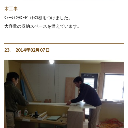
木工事
ｳｫｰｸｲﾝｸﾛｰｾﾞｯﾄの棚をつけました。
大容量の収納スペースを備えています。
23. 2014年02月07日