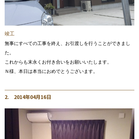
竣工
無事にすべての工事を終え、お引渡しを行うことができまし
た。
これからも末永くお付き合いをお願いいたします。
Ｎ様、本日は本当におめでとうございます。
2. 2014年04月16日