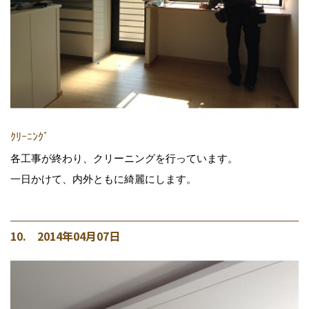
ｸﾘｰﾆﾝｸﾞ
各工事が終わり、クリーニングを行っています。
一日かけて、内外ともに綺麗にします。
10. 2014年04月07日