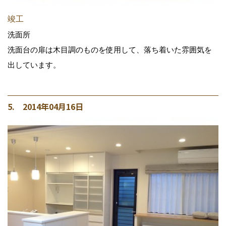
竣工
洗面所
洗面台の扉は木目調のものを使用して、落ち着いた雰囲気を
出しています。
5. 2014年04月16日