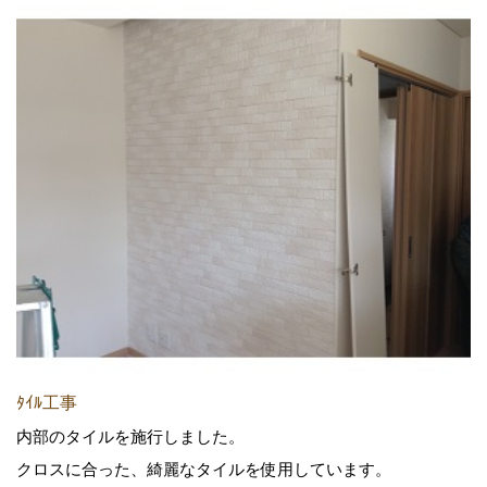
ﾀｲﾙ工事
内部のタイルを施行しました。
クロスに合った、綺麗なタイルを使用しています。