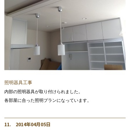
照明器具工事
内部の照明器具が取り付けられました。
各部屋に合った照明プランになっています。
11. 2014年04月05日