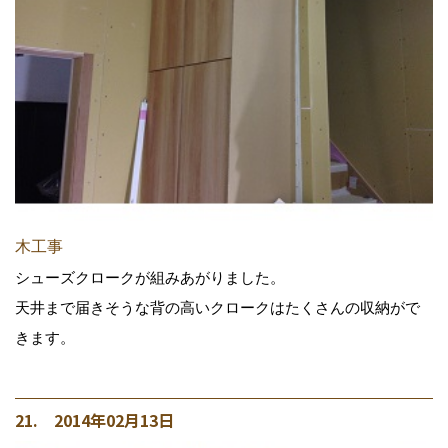
木工事
シューズクロークが組みあがりました。
天井まで届きそうな背の高いクロークはたくさんの収納がで
きます。
21. 2014年02月13日