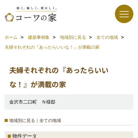
ホーム
建築事例集
地域別に見る
全ての地域
夫婦それぞれの『あったらいいな！』が満載の家
夫婦それぞれの『あったらいい
な！』が満載の家
金沢市二口町 Ｎ様邸
地域別に見る｜全ての地域
物件データ