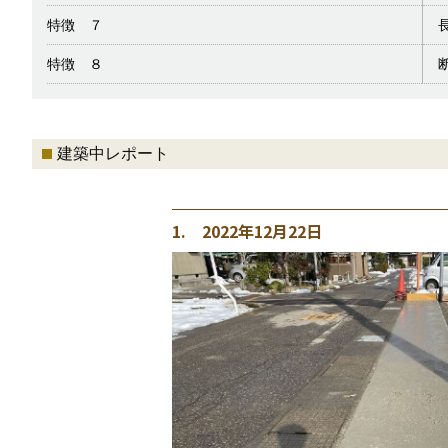
特徴 ７
特徴 ８
建築中レポート
1. 2022年12月22日