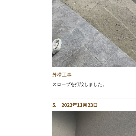
外構工事
スロープを打設しました。
5. 2022年11月23日