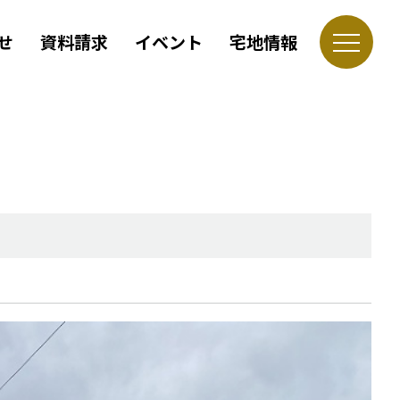
せ
資料請求
イベント
宅地情報