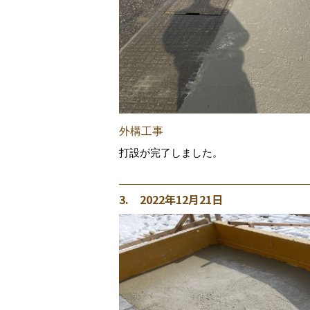
外構工事
打設が完了しました。
3. 2022年12月21日