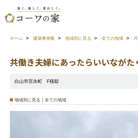
ホーム
建築事例集
地域別に見る
全ての地域
共
共働き夫婦にあったらいいながた
白山市宮永町 F様邸
地域別に見る｜全ての地域