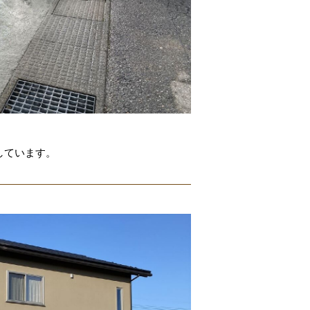
しています。