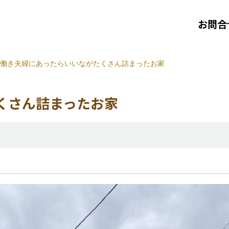
お問合
働き夫婦にあったらいいながたくさん詰まったお家
くさん詰まったお家