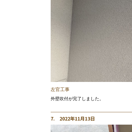
左官工事
外壁吹付が完了しました。
7. 2022年11月13日