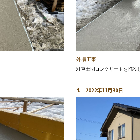
外構工事
駐車土間コンクリートを打設
4. 2022年11月30日