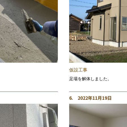
仮設工事
足場を解体しました。
6. 2022年11月19日