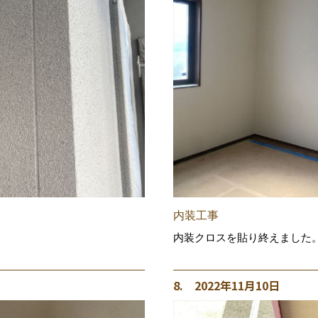
内装工事
内装クロスを貼り終えました
8. 2022年11月10日