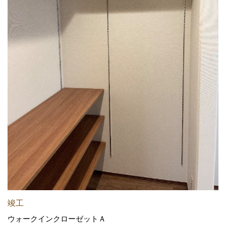
竣工
ウォークインクローゼットＡ