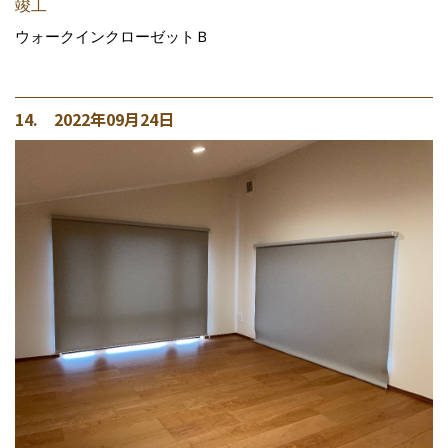
竣工
ウォークインクローゼットＢ
14. 2022年09月24日