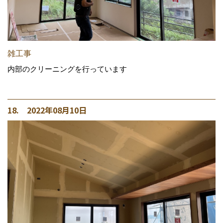
雑工事
内部のクリーニングを行っています
18. 2022年08月10日