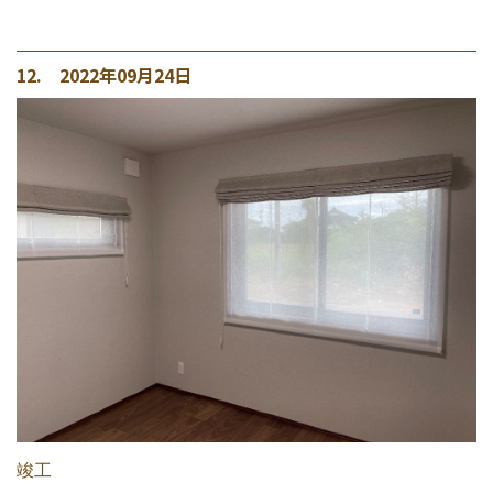
12. 2022年09月24日
竣工