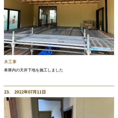
木工事
車庫内の天井下地を施工しました
23. 2022年07月11日