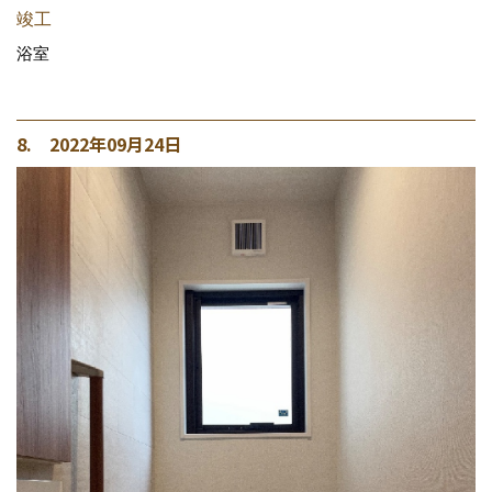
竣工
浴室
8. 2022年09月24日