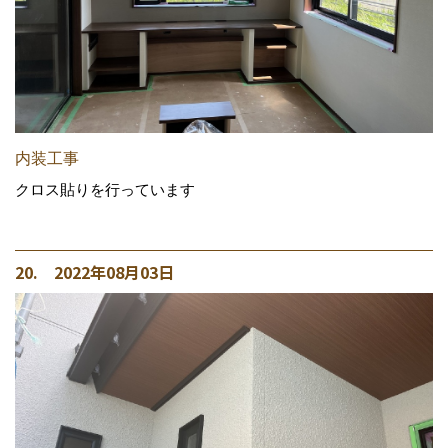
内装工事
クロス貼りを行っています
20. 2022年08月03日