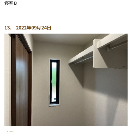
寝室Ｂ
13. 2022年09月24日