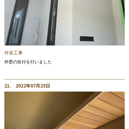
外装工事
外壁の吹付を行いました
21. 2022年07月25日