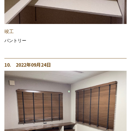
竣工
パントリー
10. 2022年09月24日