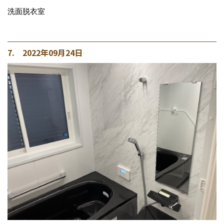
洗面脱衣室
7. 2022年09月24日