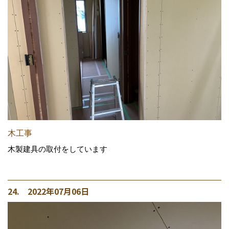
木工事
木製建具の取付をしています
24. 2022年07月06日