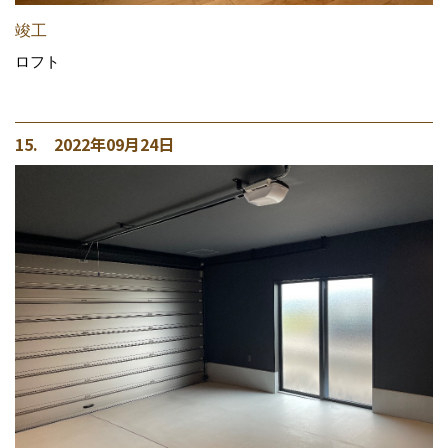
竣工
ロフト
15. 2022年09月24日