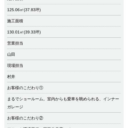
125.06㎡(37.83坪)
施工面積
130.01㎡(39.33坪)
営業担当
山田
現場担当
村井
お客様のこだわり①
まるでショールーム。室内からも愛車を眺められる、インナー
ガレージ
お客様のこだわり②