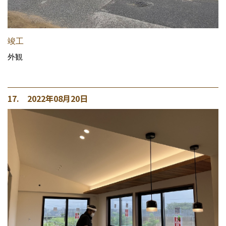
竣工
外観
17. 2022年08月20日