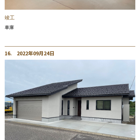
竣工
車庫
16. 2022年09月24日