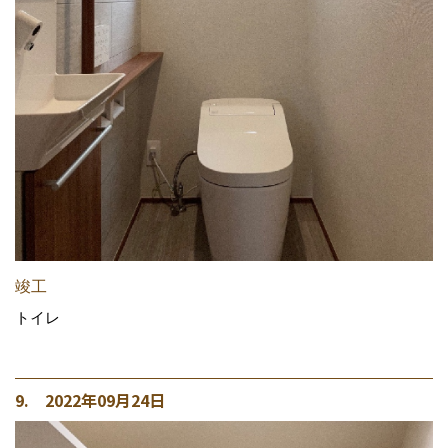
竣工
トイレ
9. 2022年09月24日