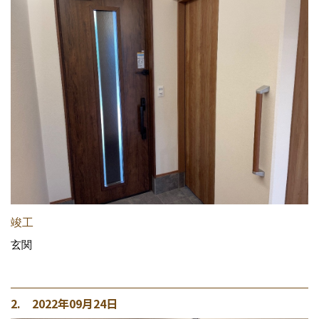
竣工
玄関
2. 2022年09月24日