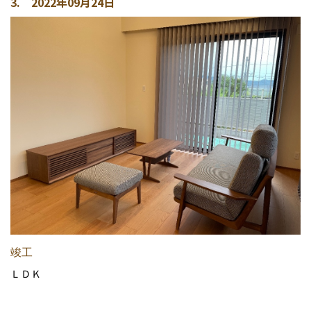
3. 2022年09月24日
竣工
ＬＤＫ