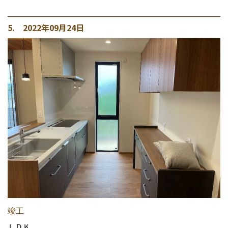
5. 2022年09月24日
竣工
ＬＤＫ