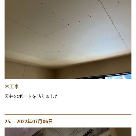
木工事
天井のボードを貼りました
25. 2022年07月06日