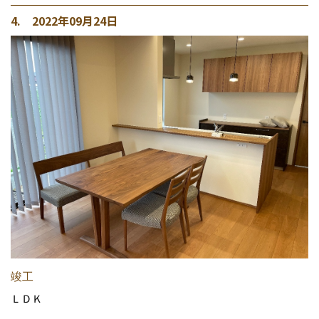
4. 2022年09月24日
竣工
ＬＤＫ