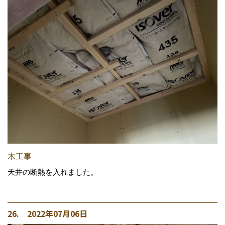
木工事
天井の断熱を入れました。
26. 2022年07月06日