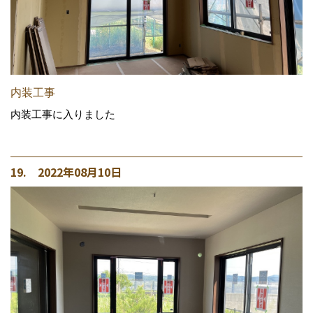
内装工事
内装工事に入りました
19. 2022年08月10日