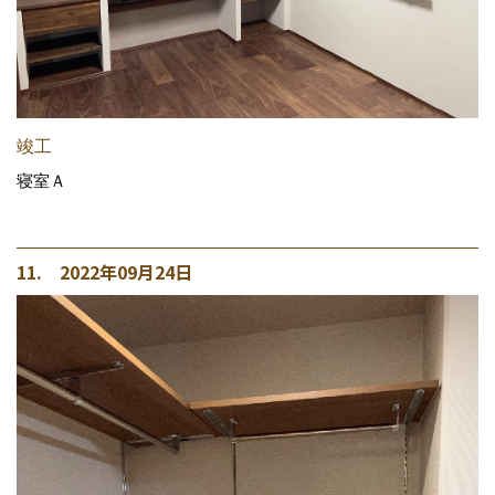
竣工
寝室Ａ
11. 2022年09月24日