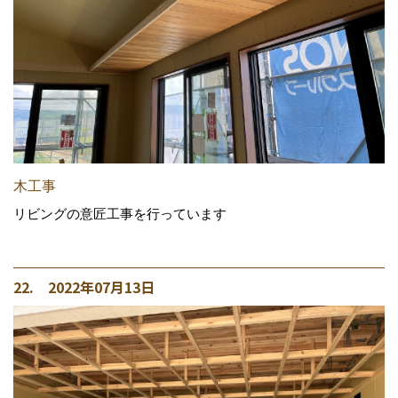
木工事
リビングの意匠工事を行っています
22. 2022年07月13日