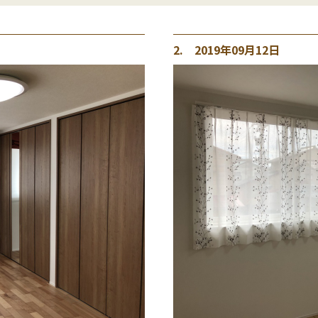
2. 2019年09月12日