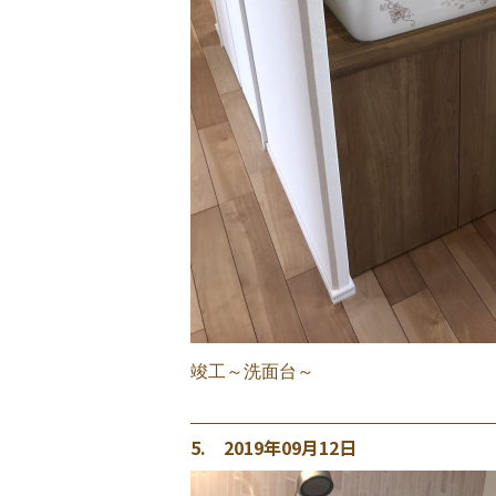
竣工～洗面台～
5. 2019年09月12日