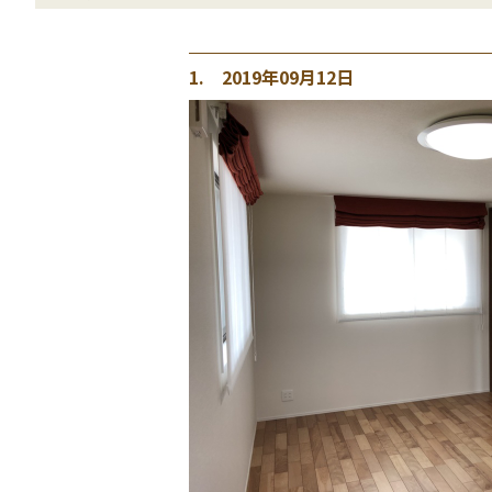
1. 2019年09月12日