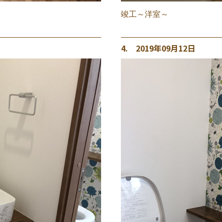
竣工～洋室～
4. 2019年09月12日