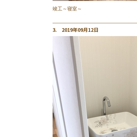
竣工～寝室～
3. 2019年09月12日