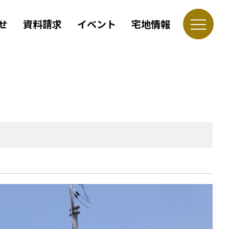
せ
資料請求
イベント
宅地情報