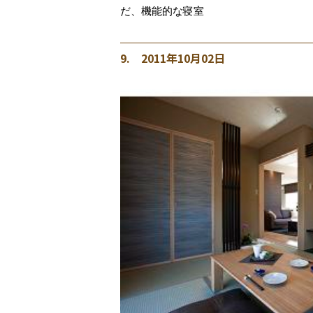
だ、機能的な寝室
9. 2011年10月02日