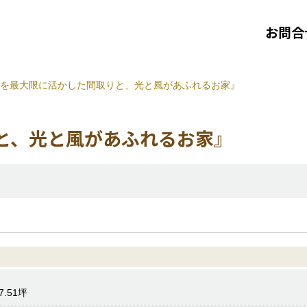
お問合
を最大限に活かした間取りと、光と風があふれるお家』
と、光と風があふれるお家』
7.51坪