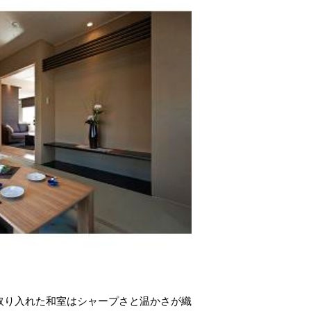
取り入れた和室はシャープさと温かさが織