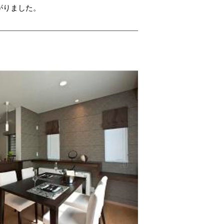
がりました。