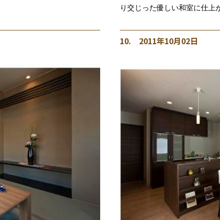
り交じった優しい和室に仕上
10. 2011年10月02日