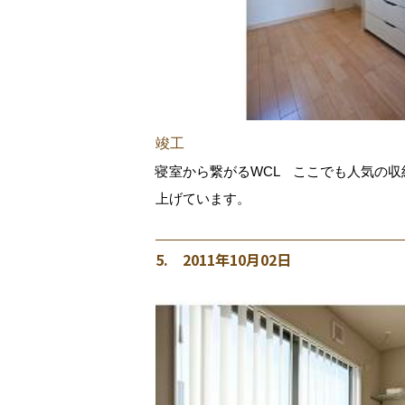
竣工
寝室から繋がるWCL ここでも人気の
上げています。
5. 2011年10月02日