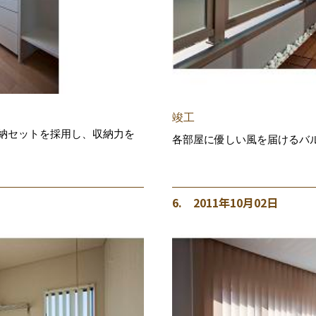
竣工
収納セットを採用し、収納力を
各部屋に優しい風を届けるバ
6. 2011年10月02日