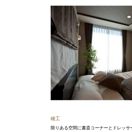
竣工
限りある空間に書斎コーナーとドレッサ