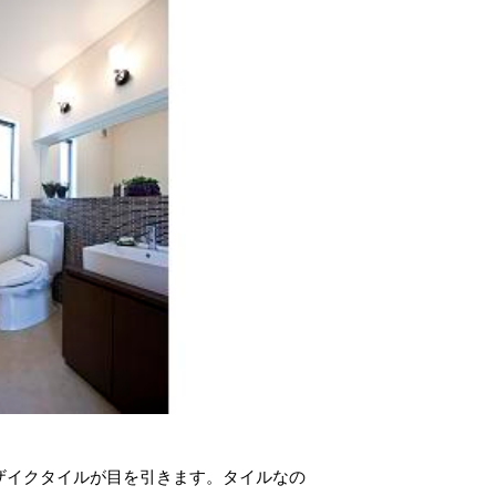
ザイクタイルが目を引きます。タイルなの