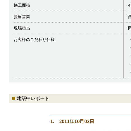
施工面積
4
担当営業
現場担当
お客様のこだわり仕様
建築中レポート
1. 2011年10月02日