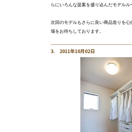
らにいろんな提案を盛り込んだモデルル
次回のモデルもさらに良い商品造りを心
場をお待ちしております。
3. 2011年10月02日