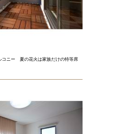
ルコニー 夏の花火は家族だけの特等席