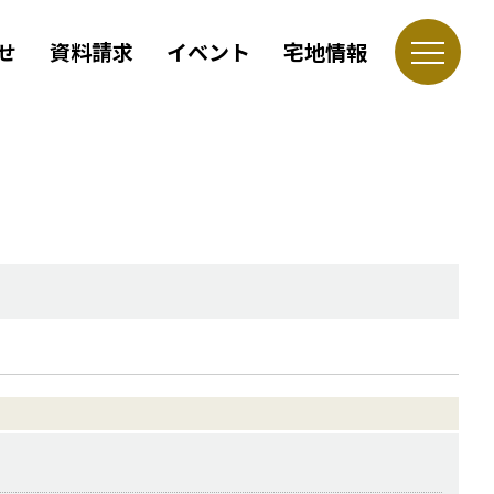
せ
資料請求
イベント
宅地情報