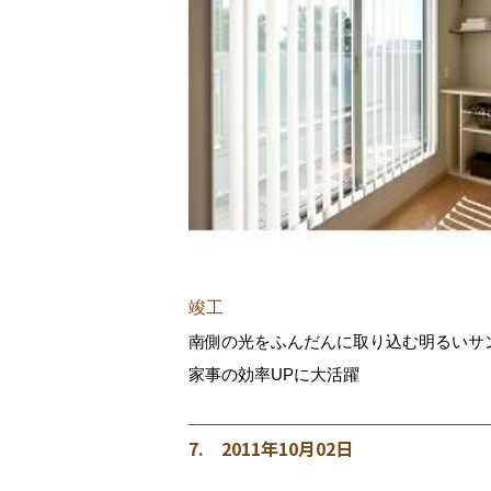
竣工
南側の光をふんだんに取り込む明るいサン
家事の効率UPに大活躍
7. 2011年10月02日