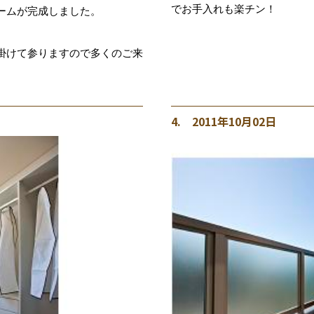
でお手入れも楽チン！
ームが完成しました。
掛けて参りますので多くのご来
4. 2011年10月02日