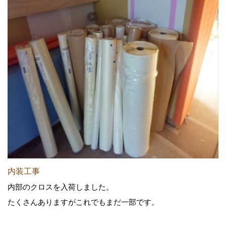
内装工事
内部のクロスを入荷しました。
たくさんありますがこれでもまだ一部です。