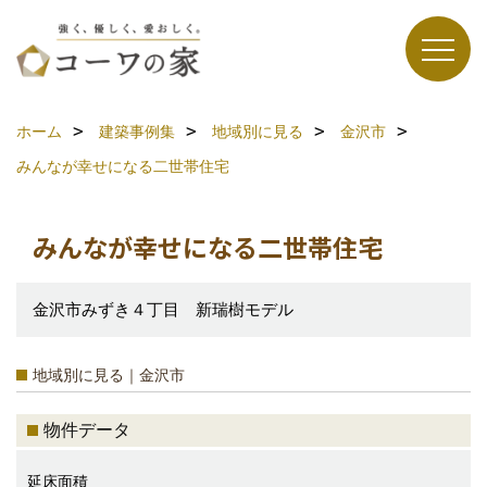
ホーム
建築事例集
地域別に見る
金沢市
みんなが幸せになる二世帯住宅
みんなが幸せになる二世帯住宅
金沢市みずき４丁目 新瑞樹モデル
地域別に見る｜金沢市
物件データ
延床面積