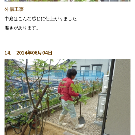
外構工事
中庭はこんな感じに仕上がりました
趣きがあります。
14. 2014年06月04日