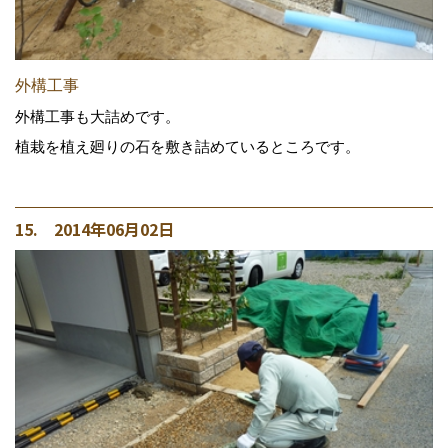
外構工事
外構工事も大詰めです。
植栽を植え廻りの石を敷き詰めているところです。
15. 2014年06月02日