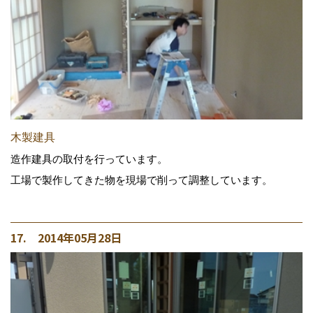
木製建具
造作建具の取付を行っています。
工場で製作してきた物を現場で削って調整しています。
17. 2014年05月28日