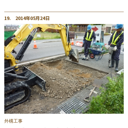
19. 2014年05月24日
外構工事