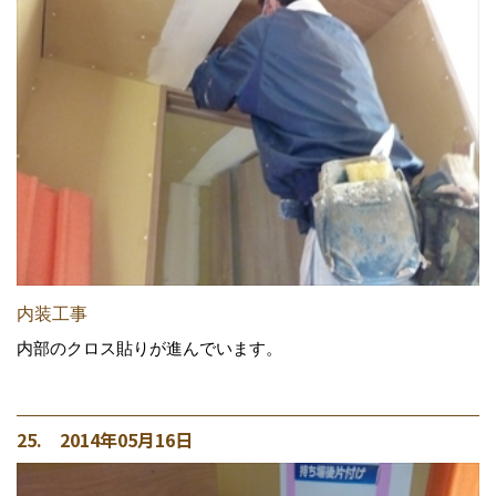
内装工事
内部のクロス貼りが進んでいます。
25. 2014年05月16日