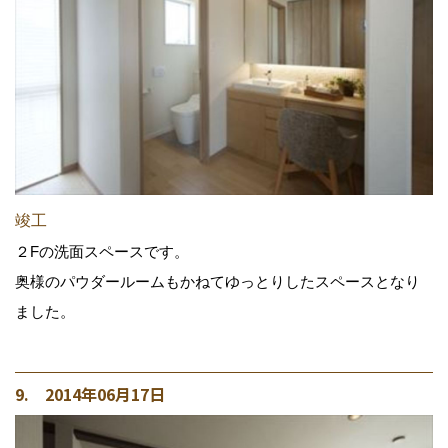
竣工
２Fの洗面スペースです。
奥様のパウダールームもかねてゆっとりしたスペースとなり
ました。
9. 2014年06月17日