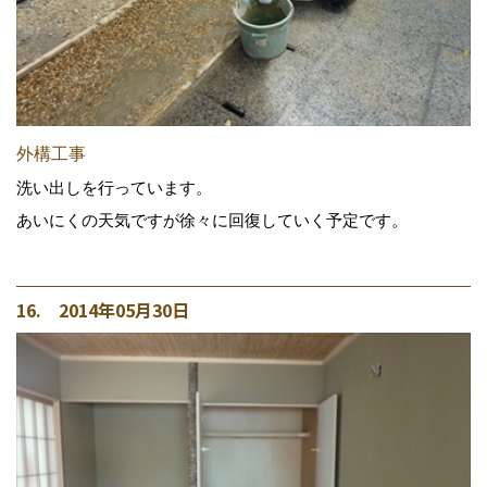
外構工事
洗い出しを行っています。
あいにくの天気ですが徐々に回復していく予定です。
16. 2014年05月30日