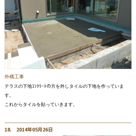
外構工事
テラスの下地ｺﾝｸﾘｰﾄの方を外しタイルの下地を作っていま
す。
これからタイルを貼っていきます。
18. 2014年05月26日