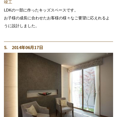
竣工
LDKの一部に作ったキッズスペースです。
お子様の成長に合わせたお客様の様々なご要望に応えれるよ
うに設計しました。
5. 2014年06月17日