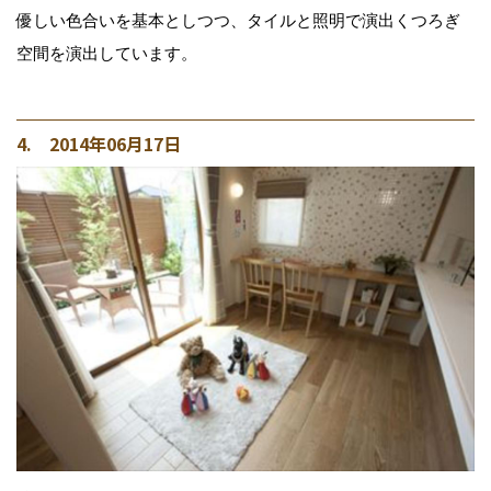
優しい色合いを基本としつつ、タイルと照明で演出くつろぎ
空間を演出しています。
4. 2014年06月17日