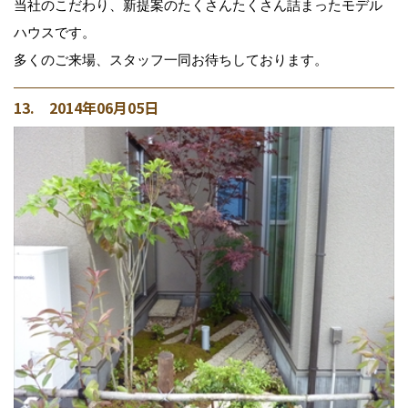
当社のこだわり、新提案のたくさんたくさん詰まったモデル
ハウスです。
多くのご来場、スタッフ一同お待ちしております。
13. 2014年06月05日