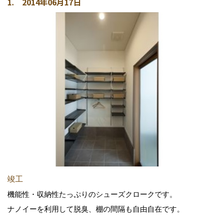
1. 2014年06月17日
竣工
機能性・収納性たっぷりのシューズクロークです。
ナノイーを利用して脱臭、棚の間隔も自由自在です。