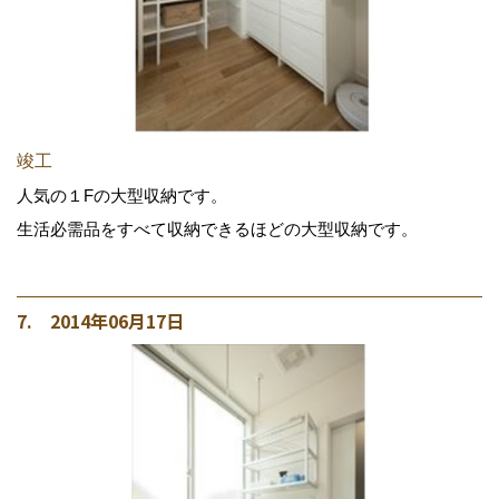
竣工
人気の１Fの大型収納です。
生活必需品をすべて収納できるほどの大型収納です。
7. 2014年06月17日