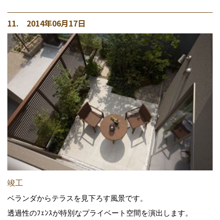
11. 2014年06月17日
竣工
ベランダからテラスを見下ろす風景です。
透過性のﾌｪﾝｽが特別なプライベート空間を演出します。