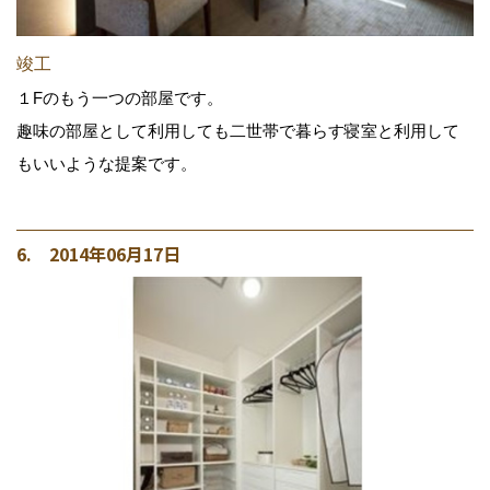
竣工
１Fのもう一つの部屋です。
趣味の部屋として利用しても二世帯で暮らす寝室と利用して
もいいような提案です。
6. 2014年06月17日