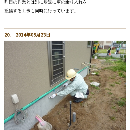
昨日の作業とは別に歩道に車の乗り入れを
拡幅する工事も同時に行っています。
20. 2014年05月23日