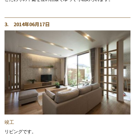
3. 2014年06月17日
竣工
リビングです。