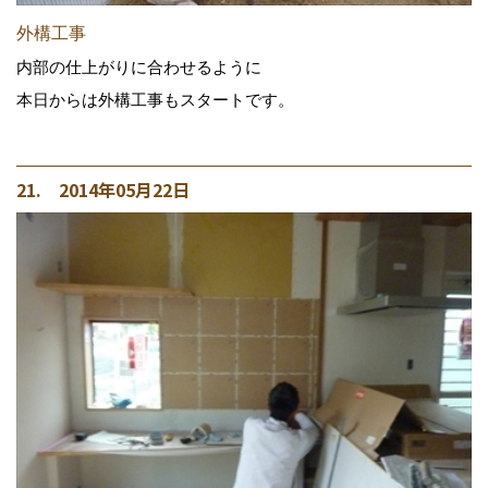
外構工事
内部の仕上がりに合わせるように
本日からは外構工事もスタートです。
21. 2014年05月22日