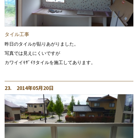
タイル工事
昨日のタイルが貼りあがりました。
写真では見えにくいですが
カワイイﾓｻﾞｲｸタイルを施工してあります。
23. 2014年05月20日