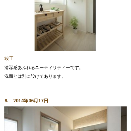
竣工
清潔感あふれるユーティリティーです。
洗面とは別に設けてあります。
8. 2014年06月17日