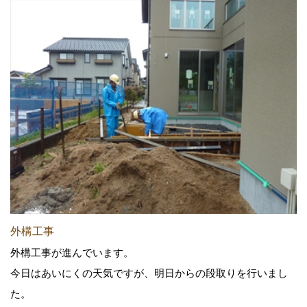
外構工事
外構工事が進んでいます。
今日はあいにくの天気ですが、明日からの段取りを行いまし
た。