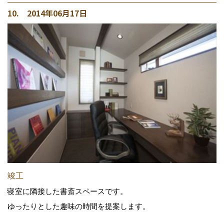
10. 2014年06月17日
竣工
寝室に隣接した書斎スペースです。
ゆったりとした趣味の時間を提案します。