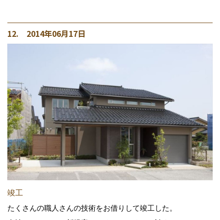
12. 2014年06月17日
竣工
たくさんの職人さんの技術をお借りして竣工した。