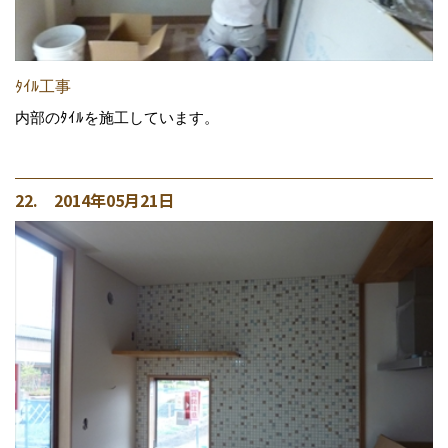
ﾀｲﾙ工事
内部のﾀｲﾙを施工しています。
22. 2014年05月21日