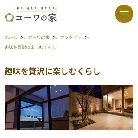
ホーム
コーワの家
コンセプト
趣味を贅沢に楽しむくらし
趣味を贅沢に楽しむくらし