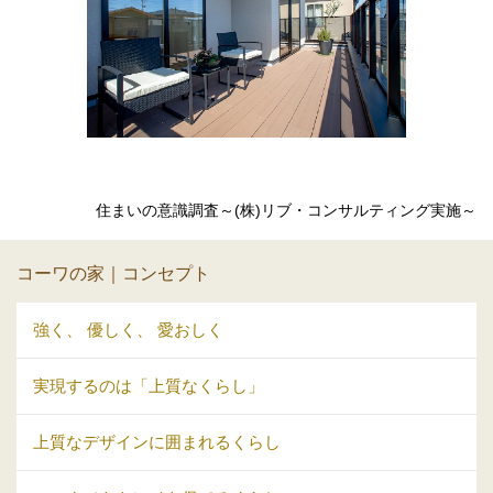
住まいの意識調査～(株)リブ・コンサルティング実施～
コーワの家｜コンセプト
強く、 優しく、 愛おしく
実現するのは「上質なくらし」
上質なデザインに囲まれるくらし