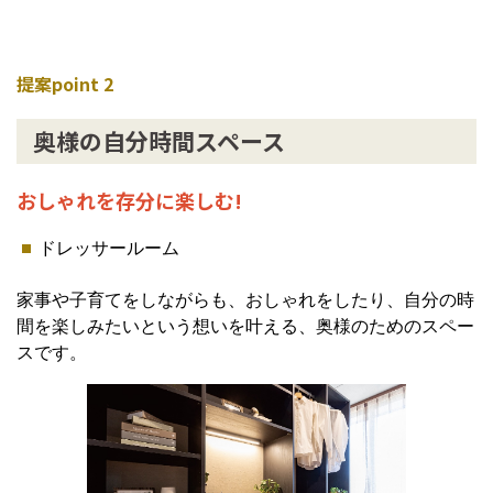
提案point 2
奥様の自分時間スペース
おしゃれを存分に楽しむ!
ドレッサールーム
家事や子育てをしながらも、おしゃれをしたり、自分の時
間を楽しみたいという想いを叶える、奥様のためのスペー
スです。