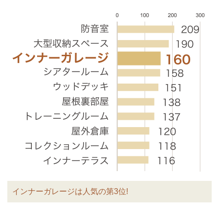
インナーガレージは人気の第3位!