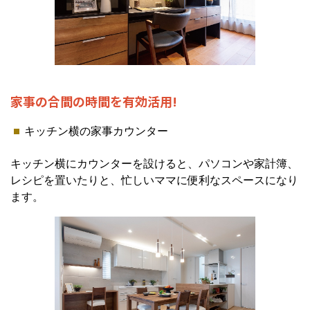
家事の合間の時間を有効活用!
キッチン横の家事カウンター
キッチン横にカウンターを設けると、パソコンや家計簿、
レシピを置いたりと、忙しいママに便利なスペースになり
ます。