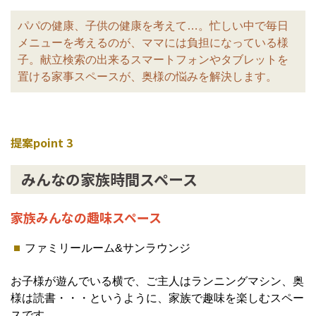
パパの健康、子供の健康を考えて…。忙しい中で毎日
メニューを考えるのが、ママには負担になっている様
子。献立検索の出来るスマートフォンやタブレットを
置ける家事スペースが、奥様の悩みを解決します。
提案point 3
みんなの家族時間スペース
家族みんなの趣味スペース
ファミリールーム&サンラウンジ
お子様が遊んでいる横で、ご主人はランニングマシン、奥
様は読書・・・というように、家族で趣味を楽しむスペー
スです。