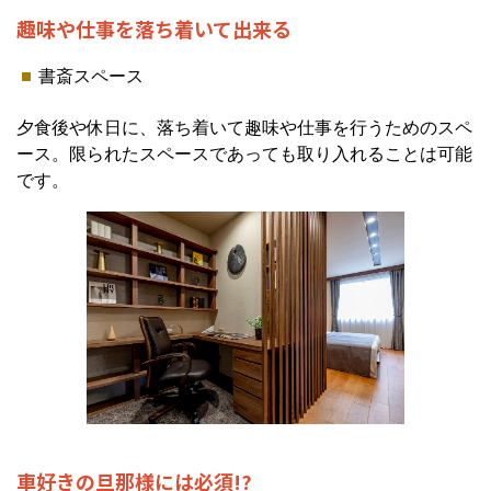
趣味や仕事を落ち着いて出来る
書斎スペース
夕食後や休日に、落ち着いて趣味や仕事を行うためのスペ
ース。限られたスペースであっても取り入れることは可能
です。
車好きの旦那様には必須!?