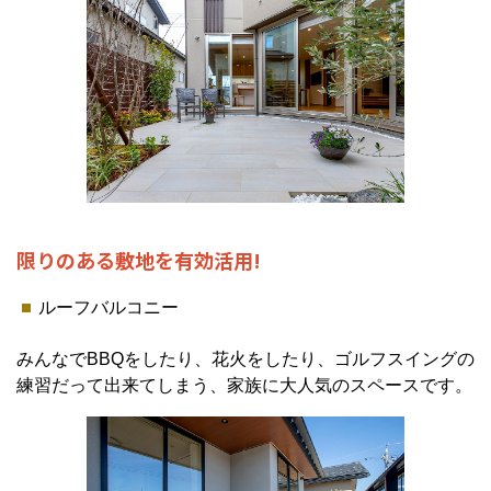
限りのある敷地を有効活用!
ルーフバルコニー
みんなでBBQをしたり、花火をしたり、ゴルフスイングの
練習だって出来てしまう、家族に大人気のスペースです。