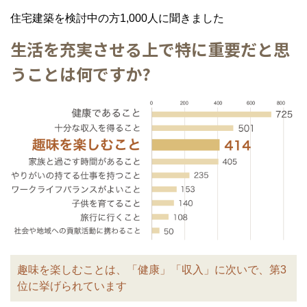
住宅建築を検討中の方1,000人に聞きました
生活を充実させる上で特に重要だと思
うことは何ですか?
趣味を楽しむことは、「健康」「収入」に次いで、第3
位に挙げられています