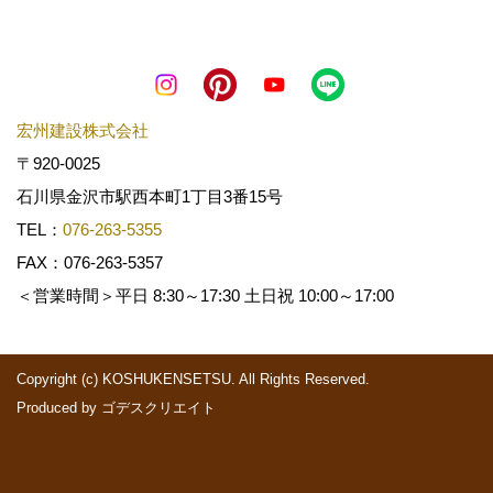
宏州建設株式会社
〒920-0025
石川県金沢市駅西本町1丁目3番15号
TEL：
076-263-5355
FAX：076-263-5357
＜営業時間＞平日 8:30～17:30 土日祝 10:00～17:00
Copyright (c) KOSHUKENSETSU. All Rights Reserved.
Produced by
ゴデスクリエイト