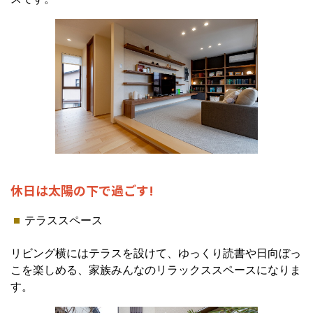
休日は太陽の下で過ごす!
テラススペース
リビング横にはテラスを設けて、ゆっくり読書や日向ぼっ
こを楽しめる、家族みんなのリラックススペースになりま
す。