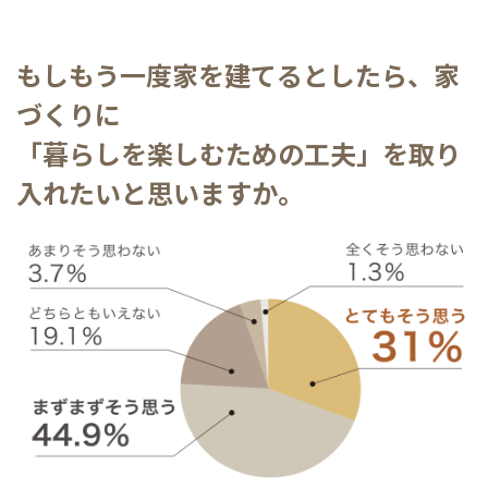
もしもう一度家を建てるとしたら、家
づくりに
「暮らしを楽しむための工夫」を取り
入れたいと思いますか。