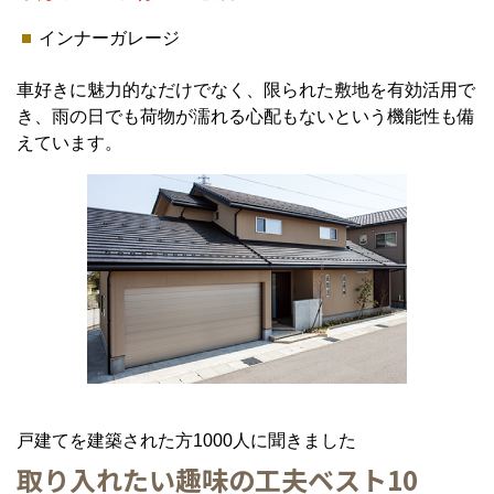
インナーガレージ
車好きに魅力的なだけでなく、限られた敷地を有効活用で
き、雨の日でも荷物が濡れる心配もないという機能性も備
えています。
戸建てを建築された方1000人に聞きました
取り入れたい趣味の工夫ベスト10