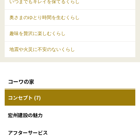
いつまでもキレイを保てるくらし
奥さまのゆとり時間を生むくらし
趣味を贅沢に楽しむくらし
地震や火災に不安のないくらし
コーワの家
コンセプト (7)
宏州建設の魅力
アフターサービス