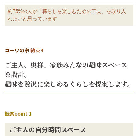
約75%の人が「暮らしを楽しむための工夫」を取り入
れたいと思っています
コーワの家
約束4
ご主人、奥様、家族みんなの趣味スペース
を設計。
趣味を贅沢に楽しめるくらしを提案します。
提案point 1
ご主人の自分時間スペース