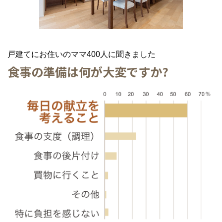
戸建てにお住いのママ400人に聞きました
食事の準備は何が大変ですか?