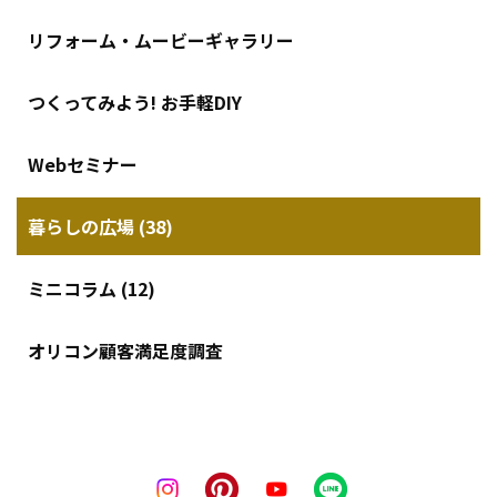
リフォーム・ムービーギャラリー
つくってみよう! お手軽DIY
Webセミナー
暮らしの広場 (38)
ミニコラム (12)
オリコン顧客満足度調査