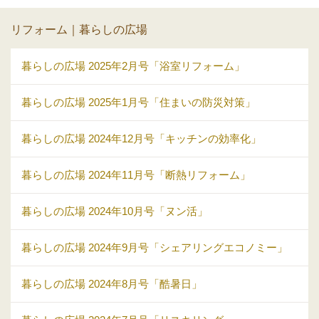
リフォーム｜暮らしの広場
暮らしの広場 2025年2月号「浴室リフォーム」
暮らしの広場 2025年1月号「住まいの防災対策」
暮らしの広場 2024年12月号「キッチンの効率化」
暮らしの広場 2024年11月号「断熱リフォーム」
暮らしの広場 2024年10月号「ヌン活」
暮らしの広場 2024年9月号「シェアリングエコノミー」
暮らしの広場 2024年8月号「酷暑日」