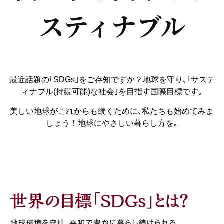
スティナブル
最近話題の｢SDGs｣をご存知ですか？地球を守り､｢サステ
ィナブル(持続可能)な社会｣を目指す国際目標です｡
美しい地球がこれからも続くために､私たちも始めてみま
しょう！地球にやさしい暮らし方を｡