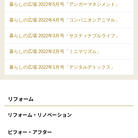
暮らしの広場 2022年5月号「アンガーマネジメント」
暮らしの広場 2022年4月号「コンパニオンアニマル」
暮らしの広場 2022年3月号「サスティナブルライフ」
暮らしの広場 2022年2月号「ミニマリズム」
暮らしの広場 2022年1月号「デジタルデトックス」
リフォーム
リフォーム・リノベーション
ビフォー・アフター