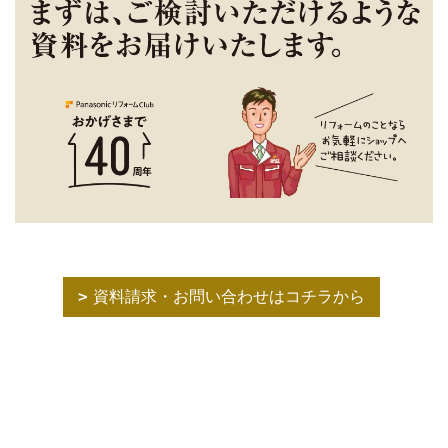
資料請求・お問い合わせはコチラから