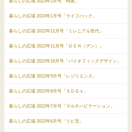
暮らしの広場 2023年2月号「時産」
暮らしの広場 2023年1月号「ライフハック」
暮らしの広場 2022年12月号「ミレニアル世代」
暮らしの広場 2022年11月号「ＤＥＮ（デン）」
暮らしの広場 2022年10月号「バイオフィックデザイン」
暮らしの広場 2022年9月号「レジリエンス」
暮らしの広場 2022年8月号「ＳＤＧｓ」
暮らしの広場 2022年7月号「マルチハビテーション」
暮らしの広場 2022年6月号「リビ充」