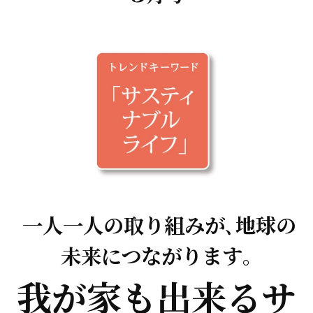
一人一人の取り組みが､地球の
未来につながります｡
我が家も出来るサ