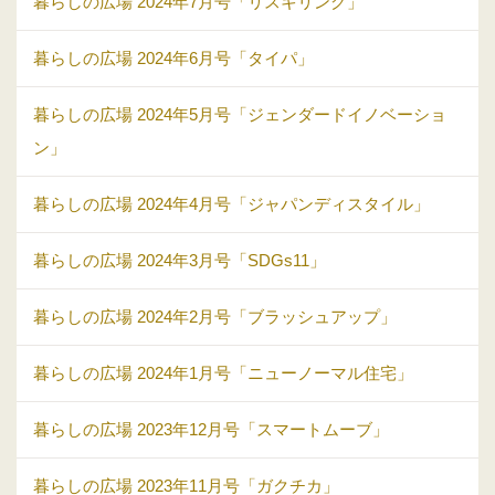
暮らしの広場 2024年7月号「リスキリング」
暮らしの広場 2024年6月号「タイパ」
暮らしの広場 2024年5月号「ジェンダードイノベーショ
ン」
暮らしの広場 2024年4月号「ジャパンディスタイル」
暮らしの広場 2024年3月号「SDGs11」
暮らしの広場 2024年2月号「ブラッシュアップ」
暮らしの広場 2024年1月号「ニューノーマル住宅」
暮らしの広場 2023年12月号「スマートムーブ」
暮らしの広場 2023年11月号「ガクチカ」