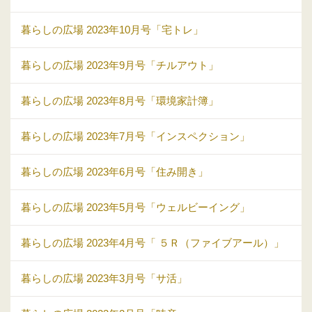
暮らしの広場 2023年10月号「宅トレ」
暮らしの広場 2023年9月号「チルアウト」
暮らしの広場 2023年8月号「環境家計簿」
暮らしの広場 2023年7月号「インスペクション」
暮らしの広場 2023年6月号「住み開き」
暮らしの広場 2023年5月号「ウェルビーイング」
暮らしの広場 2023年4月号「 ５Ｒ（ファイブアール）」
暮らしの広場 2023年3月号「サ活」