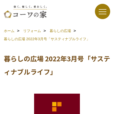
ホーム
リフォーム
暮らしの広場
暮らしの広場 2022年3月号「サスティナブルライフ」
暮らしの広場 2022年3月号「サステ
ィナブルライフ」