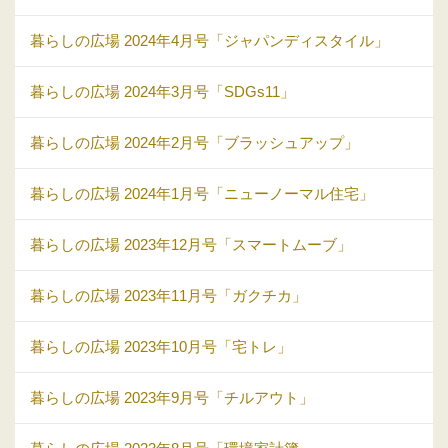
暮らしの広場 2024年4月号「ジャパンディスタイル」
暮らしの広場 2024年3月号「SDGs11」
暮らしの広場 2024年2月号「ブラッシュアップ」
暮らしの広場 2024年1月号「ニューノーマル住宅」
暮らしの広場 2023年12月号「スマートムーブ」
暮らしの広場 2023年11月号「ガクチカ」
暮らしの広場 2023年10月号「宅トレ」
暮らしの広場 2023年9月号「チルアウト」