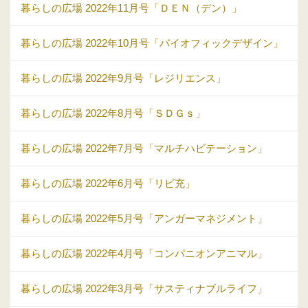
暮らしの広場 2022年11月号「ＤＥＮ（デン）」
暮らしの広場 2022年10月号「バイオフィックデザイン」
暮らしの広場 2022年9月号「レジリエンス」
暮らしの広場 2022年8月号「ＳＤＧｓ」
暮らしの広場 2022年7月号「マルチハビテーション」
暮らしの広場 2022年6月号「リビ充」
暮らしの広場 2022年5月号「アンガーマネジメント」
暮らしの広場 2022年4月号「コンパニオンアニマル」
暮らしの広場 2022年3月号「サスティナブルライフ」