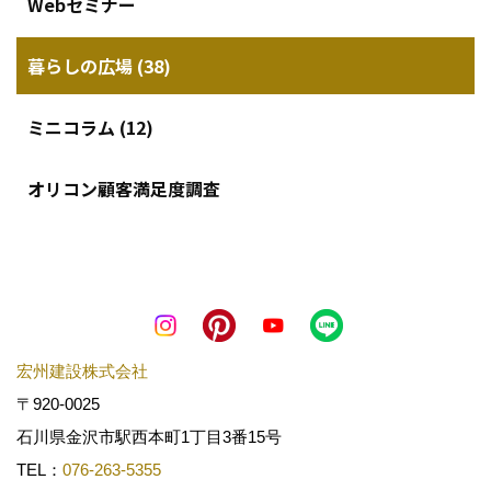
Webセミナー
暮らしの広場 (38)
ミニコラム (12)
オリコン顧客満足度調査
宏州建設株式会社
〒920-0025
石川県金沢市駅西本町1丁目3番15号
TEL：
076-263-5355