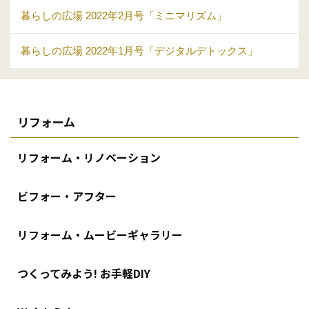
暮らしの広場 2022年2月号「ミニマリズム」
暮らしの広場 2022年1月号「デジタルデトックス」
リフォーム
リフォーム・リノベーション
ビフォー・アフター
リフォーム・ムービーギャラリー
つくってみよう! お手軽DIY