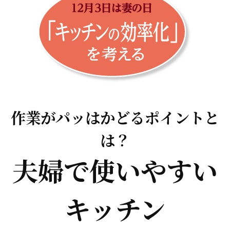
作業がパッはかどるポイントと
は？
夫婦で使いやすい
キッチン