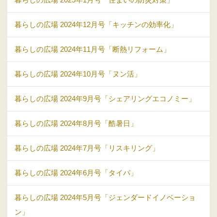
暮らしの広場 2024年12月号「キッチンの効率化」
暮らしの広場 2024年11月号「断熱リフォーム」
暮らしの広場 2024年10月号「ヌン活」
暮らしの広場 2024年9月号「シェアリングエコノミー」
暮らしの広場 2024年8月号「酷暑日」
暮らしの広場 2024年7月号「リスキリング」
暮らしの広場 2024年6月号「タイパ」
暮らしの広場 2024年5月号「ジェンダードイノベーショ
ン」