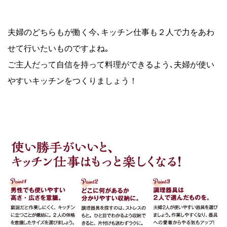
夫婦のどちらもが働く今､キッチン仕事も２人で力をあわ
せて行いたいものですよね｡
ご主人だって自信を持って料理ができるよう､夫婦が使い
やすいキッチンをつくりましょう！