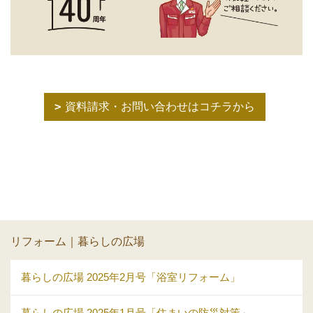
資料請求・お問い合わせはコチラから
リフォーム｜暮らしの広場
暮らしの広場 2025年2月号「浴室リフォーム」
暮らしの広場 2025年1月号「住まいの防災対策」