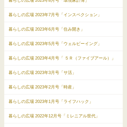
暮らしの広場 2023年8月号「環境家計簿」
暮らしの広場 2023年7月号「インスペクション」
暮らしの広場 2023年6月号「住み開き」
暮らしの広場 2023年5月号「ウェルビーイング」
暮らしの広場 2023年4月号「 ５Ｒ（ファイブアール）」
暮らしの広場 2023年3月号「サ活」
暮らしの広場 2023年2月号「時産」
暮らしの広場 2023年1月号「ライフハック」
暮らしの広場 2022年12月号「ミレニアル世代」