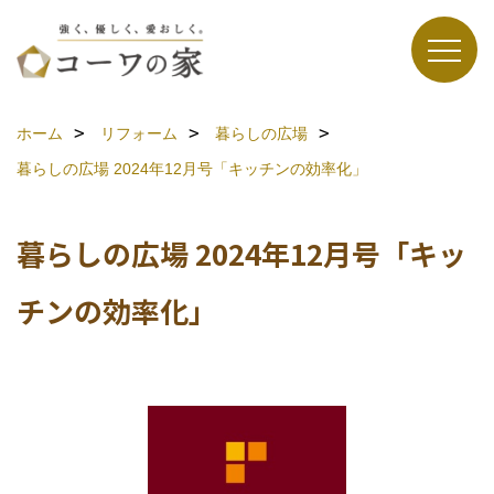
ホーム
リフォーム
暮らしの広場
暮らしの広場 2024年12月号「キッチンの効率化」
暮らしの広場 2024年12月号「キッ
チンの効率化」