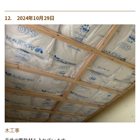
12. 2024年10月29日
木工事