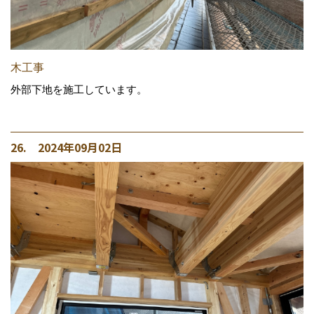
木工事
外部下地を施工しています。
26. 2024年09月02日