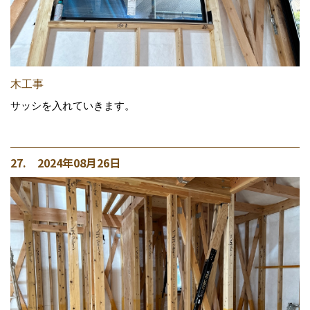
木工事
サッシを入れていきます。
27. 2024年08月26日