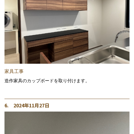
家具工事
造作家具のカップボードを取り付けます。
6. 2024年11月27日