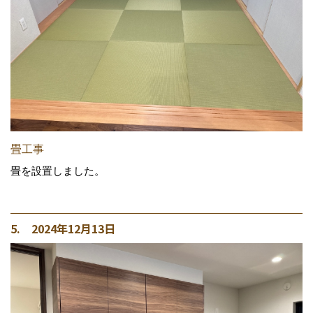
畳工事
畳を設置しました。
5. 2024年12月13日