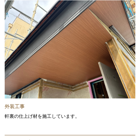
外装工事
軒裏の仕上げ材を施工しています。