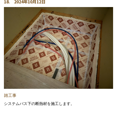
18. 2024年10月12日
雑工事
システムバス下の断熱材を施工します。