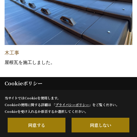
木工事
屋根瓦を施工しました。
Cookieポリシー
29. 2024年08月23日
当サイトではCookieを使用します。
Cookieの使用に関する詳細は 「
プライバシーポリシー
」をご覧ください。
Cookieを受け入れるか拒否するか選択してください。
同意する
同意しない