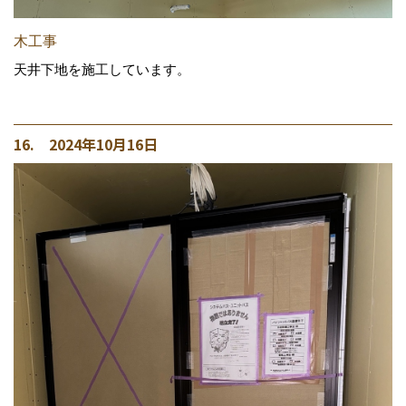
木工事
天井下地を施工しています。
16. 2024年10月16日