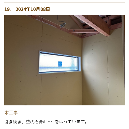
19. 2024年10月08日
木工事
引き続き、壁の石膏ﾎﾞｰﾄﾞをはっています。