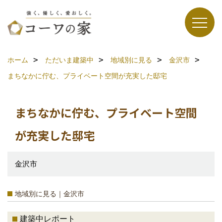
ホーム
ただいま建築中
地域別に見る
金沢市
まちなかに佇む、プライベート空間が充実した邸宅
まちなかに佇む、プライベート空間
が充実した邸宅
金沢市
地域別に見る｜金沢市
建築中レポート