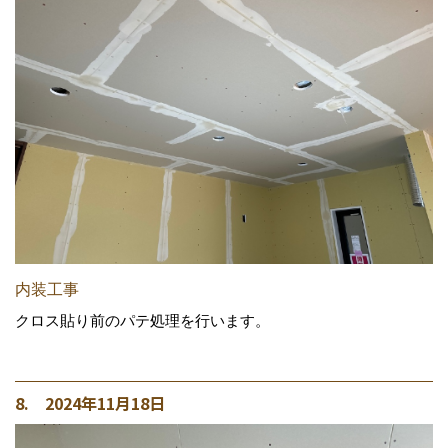
内装工事
クロス貼り前のパテ処理を行います。
8. 2024年11月18日