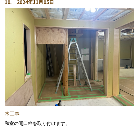
10. 2024年11月05日
木工事
和室の開口枠を取り付けます。