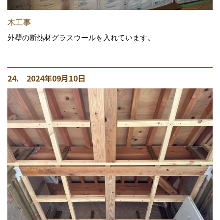
木工事
外壁の断熱材グラスウールを入れています。
24. 2024年09月10日