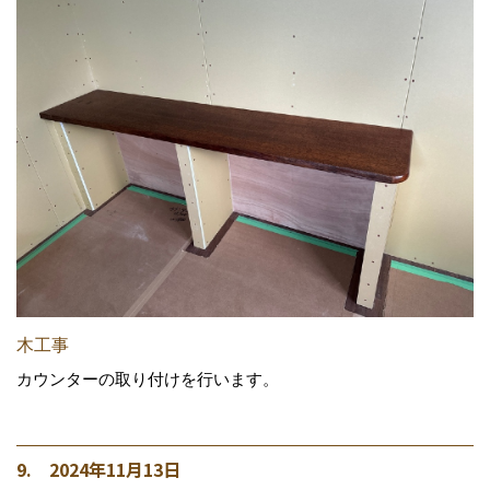
木工事
カウンターの取り付けを行います。
9. 2024年11月13日