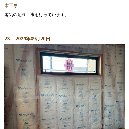
木工事
電気の配線工事を行っています。
23. 2024年09月20日