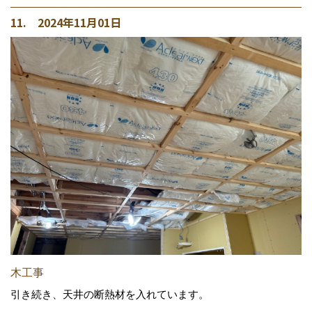
11. 2024年11月01日
木工事
引き続き、天井の断熱材を入れています。