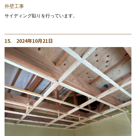
外壁工事
サイディング貼りを行っています。
15. 2024年10月21日