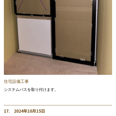
住宅設備工事
システムバスを取り付けます。
17. 2024年10月15日