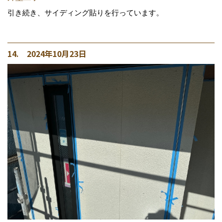
引き続き、サイディング貼りを行っています。
14. 2024年10月23日