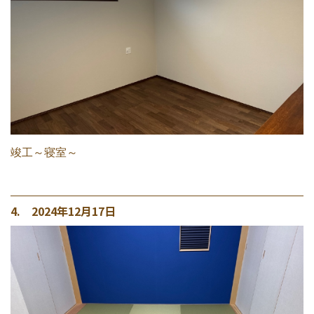
竣工～寝室～
4. 2024年12月17日