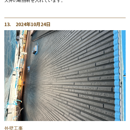
天井の断熱材を入れています。
13. 2024年10月24日
外壁工事