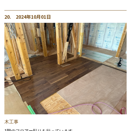
20. 2024年10月01日
木工事
1階のフロアー貼りを行っています。