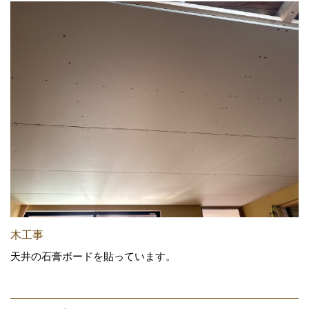
木工事
天井の石膏ボードを貼っています。