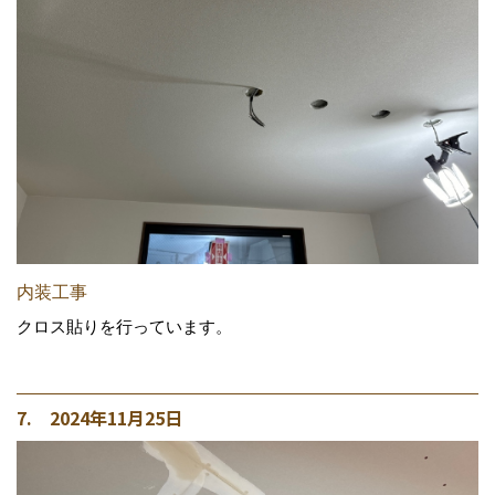
内装工事
クロス貼りを行っています。
7. 2024年11月25日