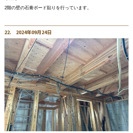
2階の壁の石膏ボード貼りを行っています。
22. 2024年09月24日