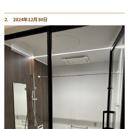
2. 2024年12月30日