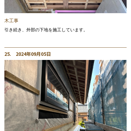
木工事
引き続き、外部の下地を施工しています。
25. 2024年09月05日