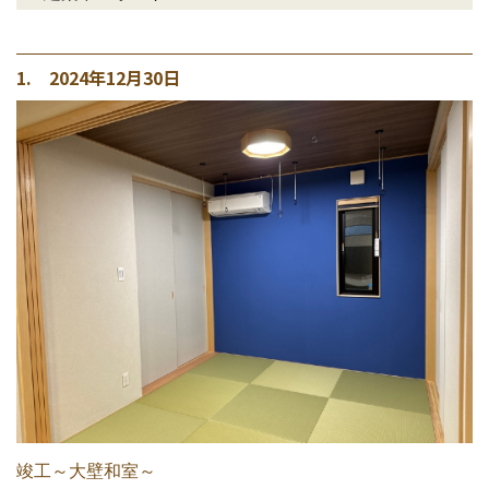
1. 2024年12月30日
竣工～大壁和室～