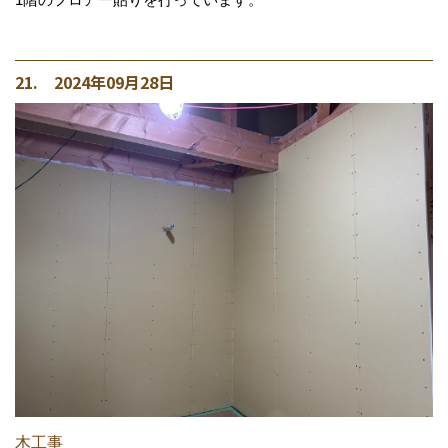
21. 2024年09月28日
木工事