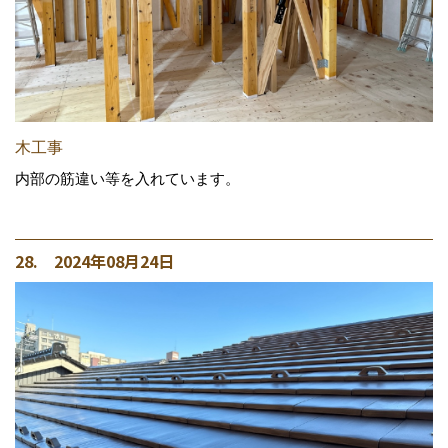
木工事
内部の筋違い等を入れています。
28. 2024年08月24日