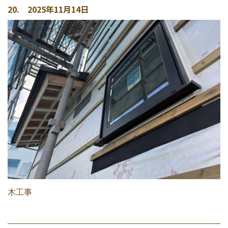
20. 2025年11月14日
木工事