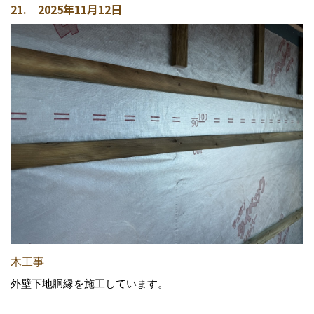
21. 2025年11月12日
木工事
外壁下地胴縁を施工しています。