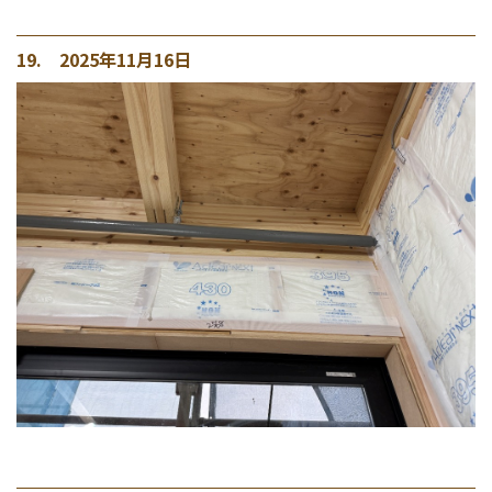
19. 2025年11月16日