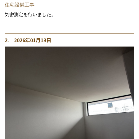
住宅設備工事
気密測定を行いました。
2. 2026年01月13日