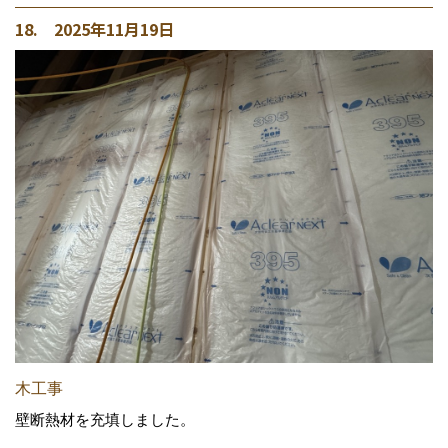
18. 2025年11月19日
木工事
壁断熱材を充填しました。