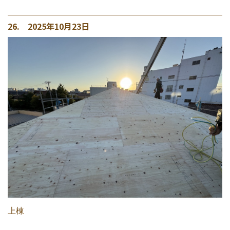
26. 2025年10月23日
上棟