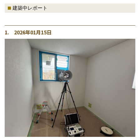
建築中レポート
1. 2026年01月15日