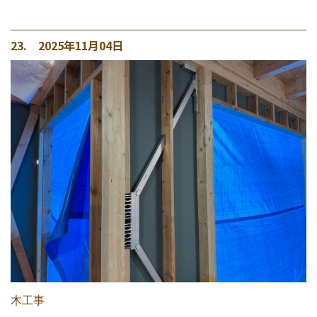
23. 2025年11月04日
木工事