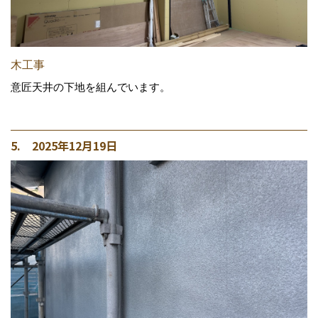
木工事
意匠天井の下地を組んでいます。
5. 2025年12月19日