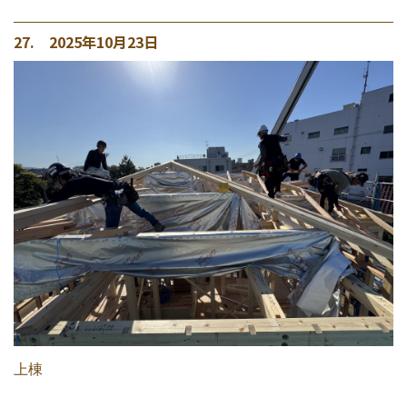
27. 2025年10月23日
上棟