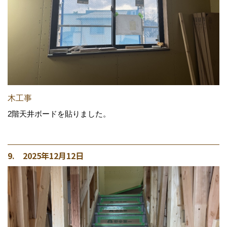
木工事
2階天井ボードを貼りました。
9. 2025年12月12日