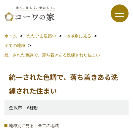
ホーム
ただいま建築中
地域別に見る
全ての地域
統一された色調で、落ち着きある洗練された住まい
統一された色調で、落ち着きある洗
練された住まい
金沢市 A様邸
地域別に見る｜全ての地域