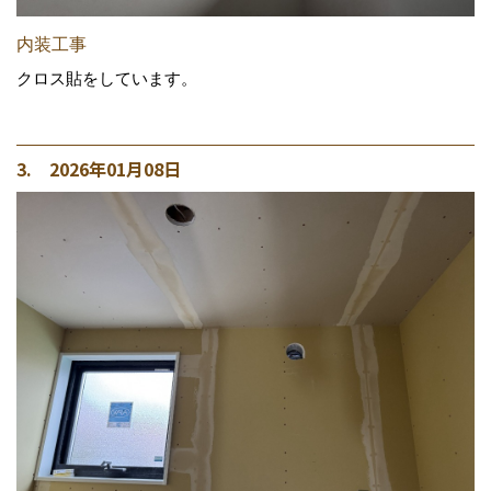
内装工事
クロス貼をしています。
3. 2026年01月08日