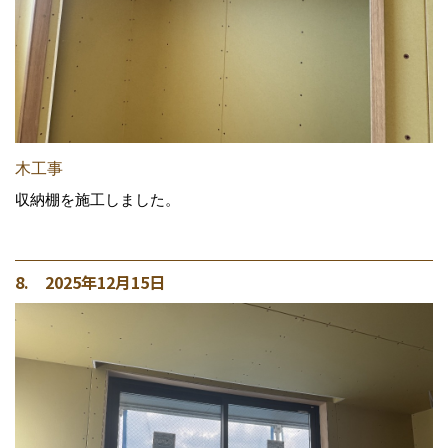
木工事
収納棚を施工しました。
8. 2025年12月15日