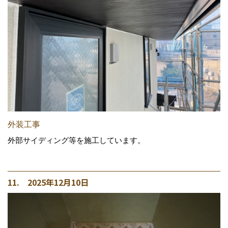
外装工事
外部サイディング等を施工しています。
11. 2025年12月10日