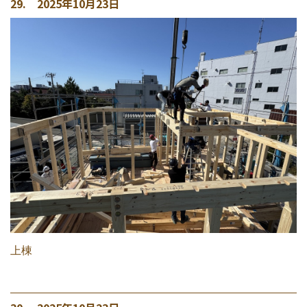
29. 2025年10月23日
上棟