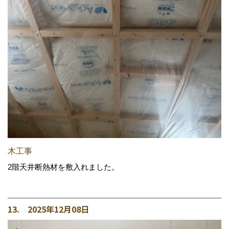
木工事
2階天井断熱材を敷入れました。
13. 2025年12月08日