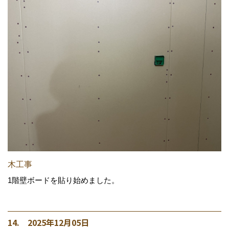
木工事
1階壁ボードを貼り始めました。
14. 2025年12月05日