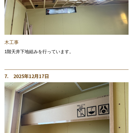
木工事
1階天井下地組みを行っています。
7. 2025年12月17日