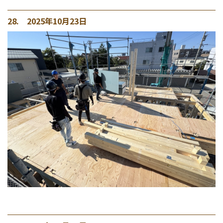
28. 2025年10月23日