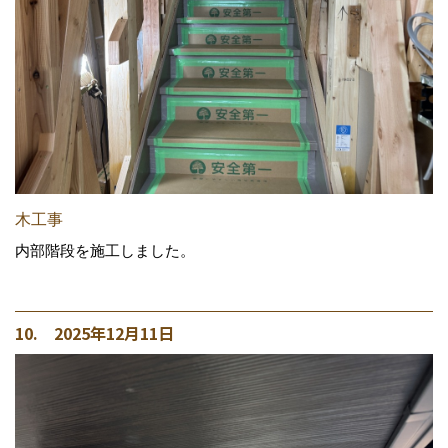
木工事
内部階段を施工しました。
10. 2025年12月11日