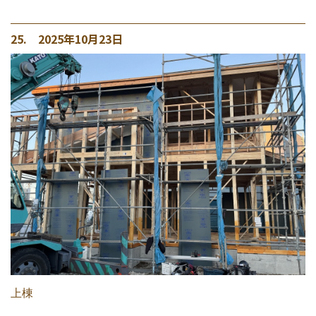
25. 2025年10月23日
上棟