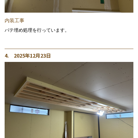
内装工事
パテ埋め処理を行っています。
4. 2025年12月23日