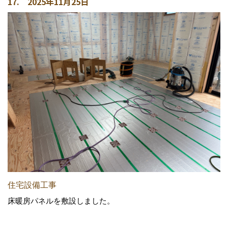
17. 2025年11月25日
住宅設備工事
床暖房パネルを敷設しました。