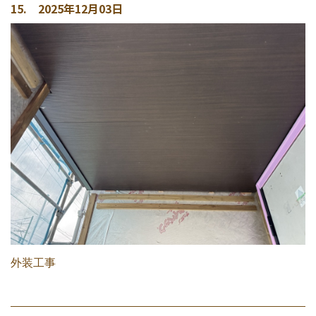
15. 2025年12月03日
外装工事