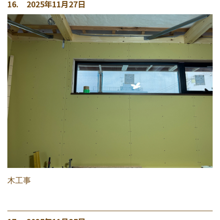
16. 2025年11月27日
木工事