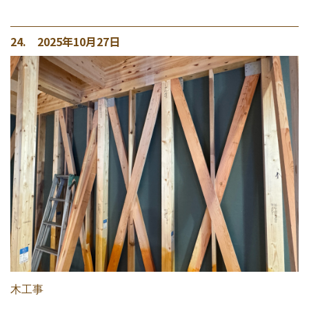
24. 2025年10月27日
木工事