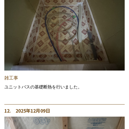
雑工事
ユニットバスの基礎断熱を行いました。
12. 2025年12月09日