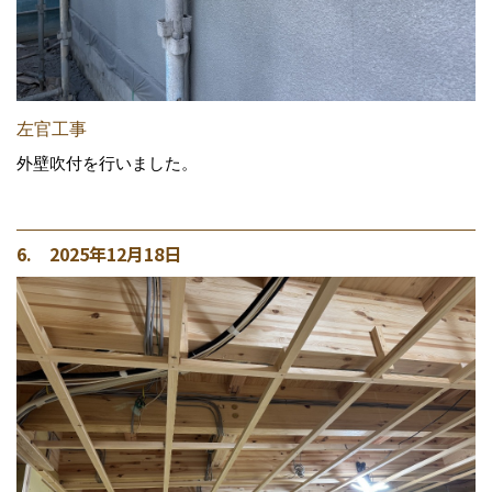
左官工事
外壁吹付を行いました。
6. 2025年12月18日