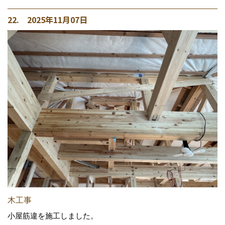
22. 2025年11月07日
木工事
小屋筋違を施工しました。