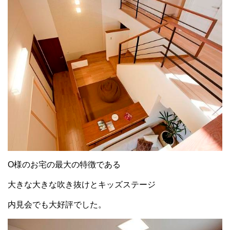
O様のお宅の最大の特徴である
大きな大きな吹き抜けとキッズステージ
内見会でも大好評でした。