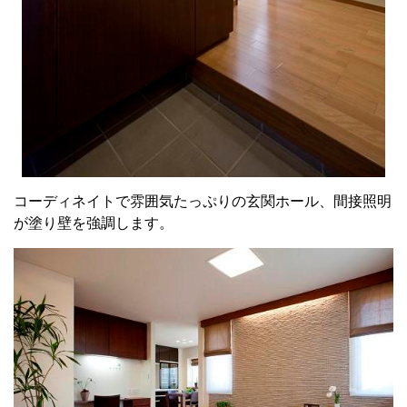
コーディネイトで雰囲気たっぷりの玄関ホール、間接照明
が塗り壁を強調します。