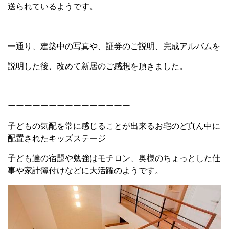
送られているようです。
一通り、建築中の写真や、証券のご説明、完成アルバムを
説明した後、改めて新居のご感想を頂きました。
ーーーーーーーーーーーーーーー
子どもの気配を常に感じることが出来るお宅のど真ん中に
配置されたキッズステージ
子ども達の宿題や勉強はモチロン、奥様のちょっとした仕
事や家計簿付けなどに大活躍のようです。