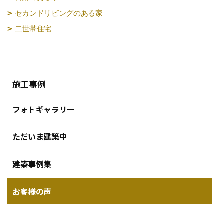
セカンドリビングのある家
二世帯住宅
施工事例
フォトギャラリー
ただいま建築中
建築事例集
お客様の声