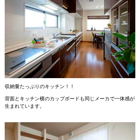
収納量たっぷりのキッチン！！
背面とキッチン横のカップボードも同じメーカで一体感が
生まれています。