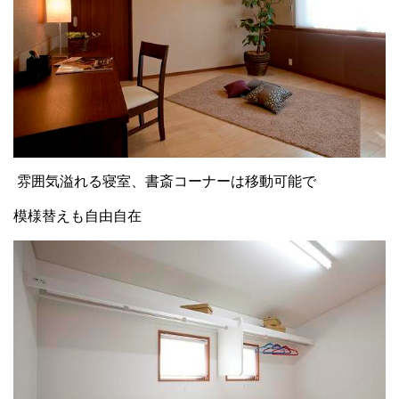
雰囲気溢れる寝室、書斎コーナーは移動可能で
模様替えも自由自在