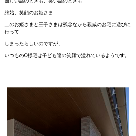
難しい話のときも、笑い話のときも
終始、笑顔のお姫さま
上のお姫さまと王子さまは残念ながら親戚のお宅に遊びに
行って
しまったらしいのですが、
いつものO様宅は子ども達の笑顔で溢れているようです。