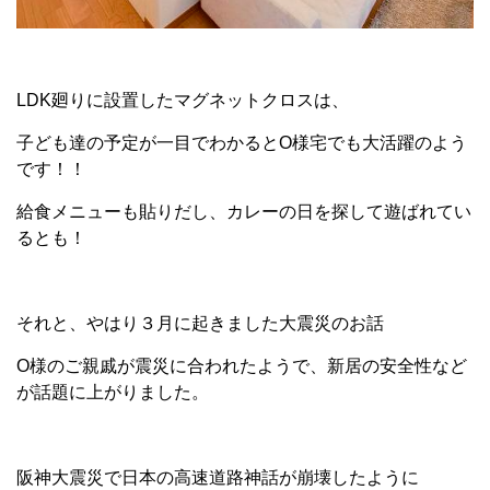
LDK廻りに設置したマグネットクロスは、
子ども達の予定が一目でわかるとO様宅でも大活躍のよう
です！！
給食メニューも貼りだし、カレーの日を探して遊ばれてい
るとも！
それと、やはり３月に起きました大震災のお話
O様のご親戚が震災に合われたようで、新居の安全性など
が話題に上がりました。
阪神大震災で日本の高速道路神話が崩壊したように