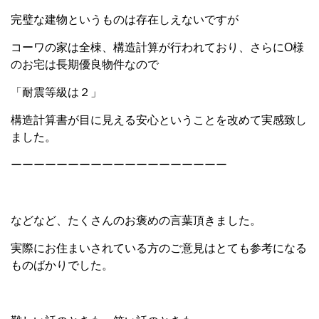
完璧な建物というものは存在しえないですが
コーワの家は全棟、構造計算が行われており、さらにO様
のお宅は長期優良物件なので
「耐震等級は２」
構造計算書が目に見える安心ということを改めて実感致し
ました。
ーーーーーーーーーーーーーーーーーーー
などなど、たくさんのお褒めの言葉頂きました。
実際にお住まいされている方のご意見はとても参考になる
ものばかりでした。