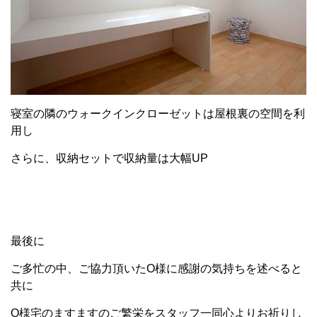
寝室の隣のウォークインクローゼットは屋根裏の空間を利
用し
さらに、収納セットで収納量は大幅UP
最後に
ご多忙の中、ご協力頂いたO様に感謝の気持ちを述べると
共に
O様宅のますますのご繁栄をスタッフ一同心よりお祈りし