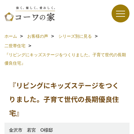
ホーム
お客様の声
シリーズ別に見る
二世帯住宅
『リビングにキッズステージをつくりました。子育て世代の長期
優良住宅』
『リビングにキッズステージをつく
りました。子育て世代の長期優良住
宅』
金沢市 若宮 O様邸