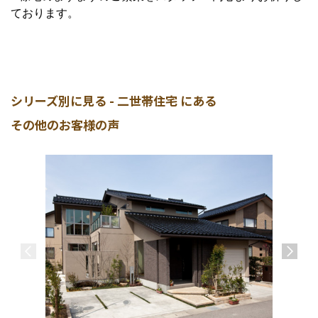
ております。
シリーズ別に見る - 二世帯住宅 にある
その他のお客様の声