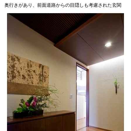
奥行きがあり、前面道路からの目隠しも考慮された玄関