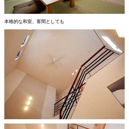
本格的な和室、客間としても