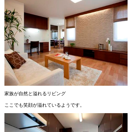
家族が自然と溢れるリビング
ここでも笑顔が溢れているようです。