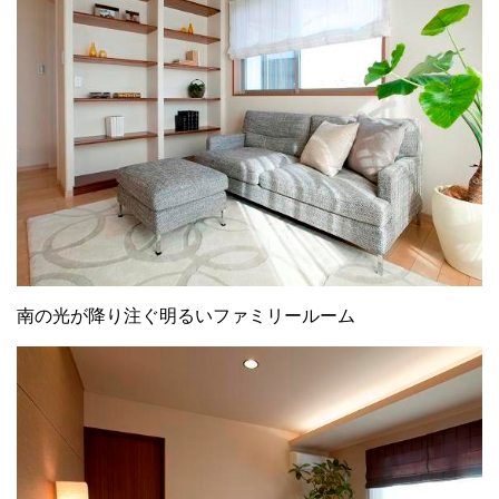
南の光が降り注ぐ明るいファミリールーム