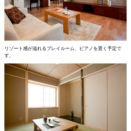
リゾート感が溢れるプレイルーム、ピアノを置く予定で
す。