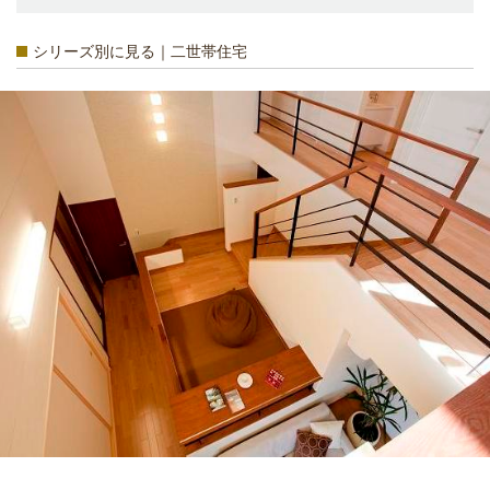
シリーズ別に見る｜二世帯住宅