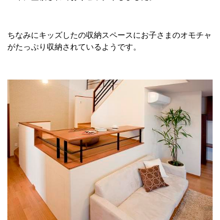
ちなみにキッズしたの収納スペースにお子さまのオモチャ
がたっぷり収納されているようです。