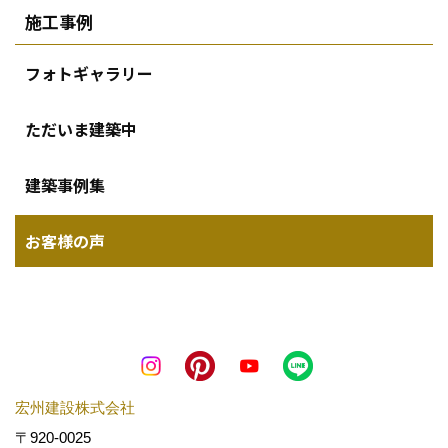
施工事例
フォトギャラリー
ただいま建築中
建築事例集
お客様の声
宏州建設株式会社
〒920-0025