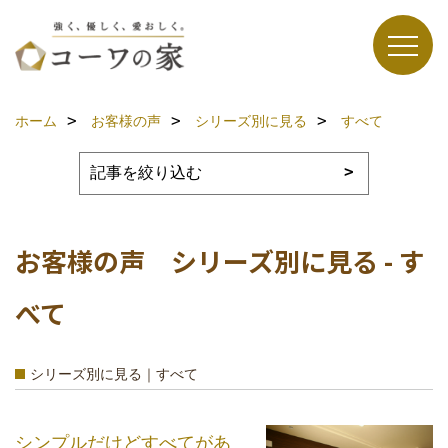
ホーム
お客様の声
シリーズ別に見る
すべて
お客様の声 シリーズ別に見る - す
べて
シリーズ別に見る｜すべて
シンプルだけどすべてがあ