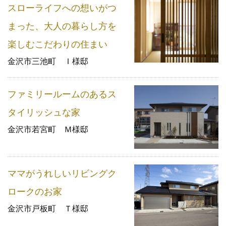
スローライフへの想いがつ
まった、大人の暮らし方を
楽しむこだわりの住まい
金沢市三池町 Ｉ様邸
ファミリールームのあるス
タイリッシュな家
金沢市若宮町 Ｍ様邸
ママがうれしいリビングク
ロークのお家
金沢市戸板町 Ｔ様邸