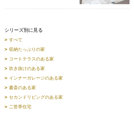
シリーズ別に見る
すべて
収納たっぷりの家
コートテラスのある家
吹き抜けのある家
インナーガレージのある家
書斎のある家
セカンドリビングのある家
二世帯住宅