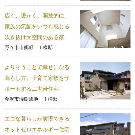
広く、暖かく、開放的に。
家族の気配をいつも感じる
吹き抜け大空間のある家
野々市市郷町 Ｉ様邸
よりそうことで幸せになる
暮らし方。子育て家族をサ
ポートする二世帯住宅
金沢市瑞樹団地 Ｉ様邸
エコな暮らしが実現できる
ネットゼロエネルギー住宅